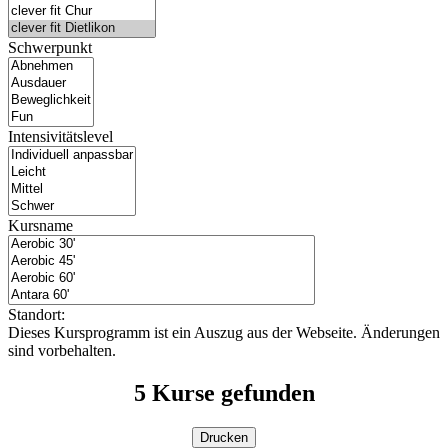
Schwerpunkt
Intensivitätslevel
Kursname
Standort:
Dieses Kursprogramm ist ein Auszug aus der Webseite. Änderungen
sind vorbehalten.
5
Kurse gefunden
Drucken