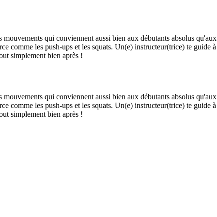
 mouvements qui conviennent aussi bien aux débutants absolus qu'aux
rce comme les push-ups et les squats. Un(e) instructeur(trice) te guide à
 tout simplement bien après !
 mouvements qui conviennent aussi bien aux débutants absolus qu'aux
rce comme les push-ups et les squats. Un(e) instructeur(trice) te guide à
 tout simplement bien après !