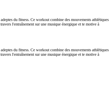
 adeptes du fitness. Ce workout combine des mouvements athlétiques
 travers l'entraînement sur une musique énergique et te motive à
 adeptes du fitness. Ce workout combine des mouvements athlétiques
 travers l'entraînement sur une musique énergique et te motive à