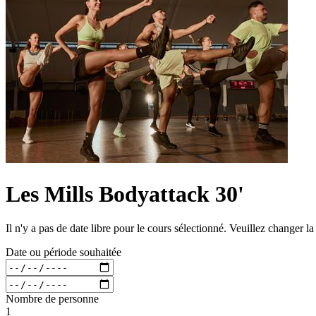
Les Mills Bodyattack 30'
Il n'y a pas de date libre pour le cours sélectionné. Veuillez changer l
Date ou période souhaitée
Nombre de personne
1