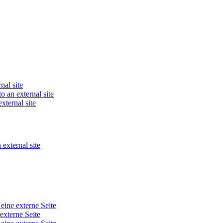
nal site
o an external site
xternal site
 external site
 eine externe Seite
 externe Seite