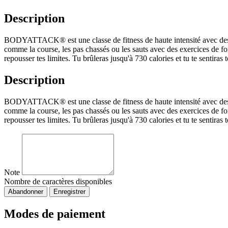
Description
BODYATTACK® est une classe de fitness de haute intensité avec des
comme la course, les pas chassés ou les sauts avec des exercices de fo
repousser tes limites. Tu brûleras jusqu'à 730 calories et tu te sentiras
Description
BODYATTACK® est une classe de fitness de haute intensité avec des
comme la course, les pas chassés ou les sauts avec des exercices de fo
repousser tes limites. Tu brûleras jusqu'à 730 calories et tu te sentiras
Note
Nombre de caractères disponibles
Abandonner
Enregistrer
Modes de paiement