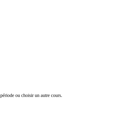
a période ou choisir un autre cours.