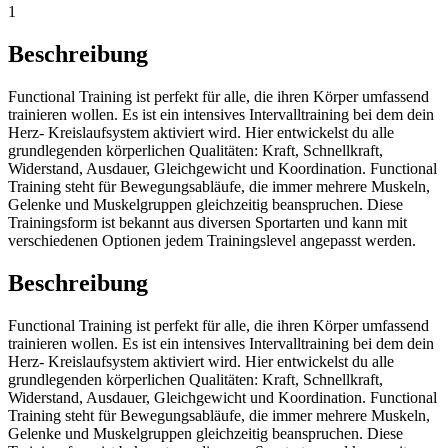
1
Beschreibung
Functional Training ist perfekt für alle, die ihren Körper umfassend
trainieren wollen. Es ist ein intensives Intervalltraining bei dem dein
Herz- Kreislaufsystem aktiviert wird. Hier entwickelst du alle
grundlegenden körperlichen Qualitäten: Kraft, Schnellkraft,
Widerstand, Ausdauer, Gleichgewicht und Koordination. Functional
Training steht für Bewegungsabläufe, die immer mehrere Muskeln,
Gelenke und Muskelgruppen gleichzeitig beanspruchen. Diese
Trainingsform ist bekannt aus diversen Sportarten und kann mit
verschiedenen Optionen jedem Trainingslevel angepasst werden.
Beschreibung
Functional Training ist perfekt für alle, die ihren Körper umfassend
trainieren wollen. Es ist ein intensives Intervalltraining bei dem dein
Herz- Kreislaufsystem aktiviert wird. Hier entwickelst du alle
grundlegenden körperlichen Qualitäten: Kraft, Schnellkraft,
Widerstand, Ausdauer, Gleichgewicht und Koordination. Functional
Training steht für Bewegungsabläufe, die immer mehrere Muskeln,
Gelenke und Muskelgruppen gleichzeitig beanspruchen. Diese