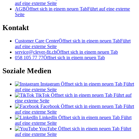
auf eine externe Seite
AGB
Öffnet sich in einem neuen Tab
Führt auf eine externe
Seite
Kontakt
Customer Care Center
Öffnet sich in einem neuen Tab
Führt
auf eine externe Seite
service@clever-fit.ch
Öffnet sich in einem neuen Tab
058 105 77 77
Öffnet sich in einem neuen Tab
Soziale Medien
Instagram
Öffnet sich in einem neuen Tab
Führt
auf eine externe Seite
TikTok
Öffnet sich in einem neuen Tab
Führt auf
eine externe Seite
Facebook
Öffnet sich in einem neuen Tab
Führt
auf eine externe Seite
LinkedIn
Öffnet sich in einem neuen Tab
Führt
auf eine externe Seite
YouTube
Öffnet sich in einem neuen Tab
Führt
auf eine externe Seite