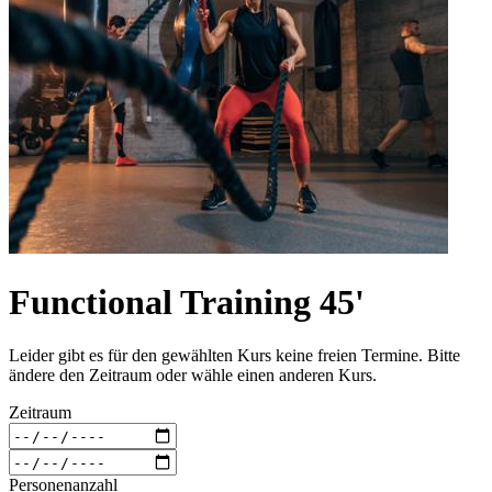
Functional Training 45'
Leider gibt es für den gewählten Kurs keine freien Termine. Bitte
ändere den Zeitraum oder wähle einen anderen Kurs.
Zeitraum
Personenanzahl