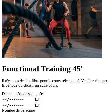
Functional Training 45'
Il n'y a pas de date libre pour le cours sélectionné. Veuillez changer
la période ou choisir un autre cours.
Date ou période souhaitée
Nombre de personne