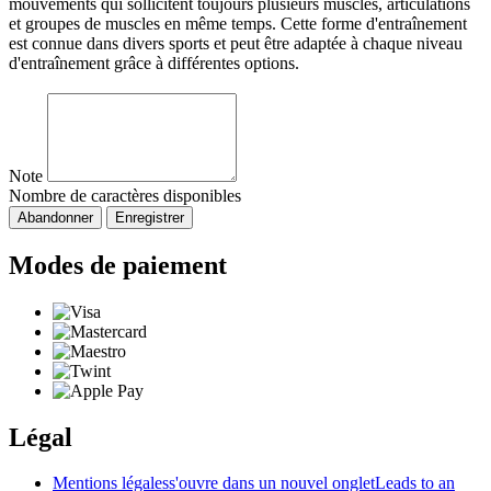
mouvements qui sollicitent toujours plusieurs muscles, articulations
et groupes de muscles en même temps. Cette forme d'entraînement
est connue dans divers sports et peut être adaptée à chaque niveau
d'entraînement grâce à différentes options.
Note
Nombre de caractères disponibles
Abandonner
Enregistrer
Modes de paiement
Légal
Mentions légales
s'ouvre dans un nouvel onglet
Leads to an