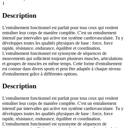
1
Description
L'entraînement fonctionnel est parfait pour tous ceux qui veulent
entraîner leur corps de manière complète. C'est un entraînement
intensif par intervalles qui active ton système cardiovasculaire. Tu y
développes toutes les qualités physiques de base : force, force
rapide, résistance, endurance, équilibre et coordination.
L'entraînement fonctionnel est synonyme de séquences de
mouvements qui sollicitent toujours plusieurs muscles, articulations
et groupes de muscles en même temps. Cette forme d'entraînement
est connue dans divers sports et peut être adaptée à chaque niveau
d'entraînement grâce à différentes options.
Description
L'entraînement fonctionnel est parfait pour tous ceux qui veulent
entraîner leur corps de manière complète. C'est un entraînement
intensif par intervalles qui active ton système cardiovasculaire. Tu y
développes toutes les qualités physiques de base : force, force
rapide, résistance, endurance, équilibre et coordination.
L'entraînement fonctionnel est synonyme de séquences de