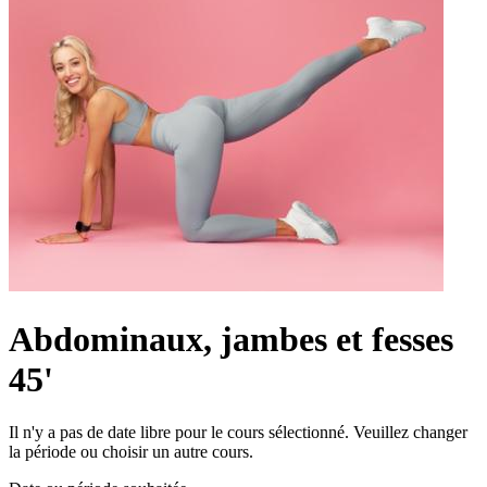
Abdominaux, jambes et fesses
45'
Il n'y a pas de date libre pour le cours sélectionné. Veuillez changer
la période ou choisir un autre cours.