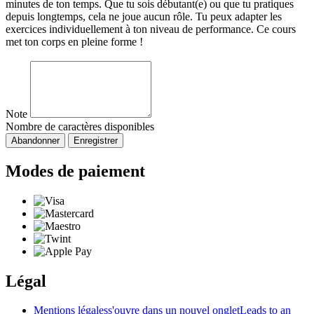
minutes de ton temps. Que tu sois débutant(e) ou que tu pratiques
depuis longtemps, cela ne joue aucun rôle. Tu peux adapter les
exercices individuellement à ton niveau de performance. Ce cours
met ton corps en pleine forme !
Note
Nombre de caractères disponibles
Abandonner
Enregistrer
Modes de paiement
Légal
Mentions légales
s'ouvre dans un nouvel onglet
Leads to an