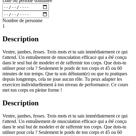
Date ou période souhaitée
Nombre de personne
1
Description
Ventre, jambes, fesses. Trois mots et tu sais immédiatement ce qui
t'attend. Un entraînement de musculation efficace qui a été conçu
dans le seul but de modeler et de raffermir ton corps. Que dois-tu
utiliser pour cela ? Seulement le poids de ton corps et 45 ou 60
minutes de ton temps. Que tu sois débutant(e) ou que tu pratiques
depuis longtemps, cela ne joue aucun rôle. Tu peux adapter les
exercices individuellement à ton niveau de performance. Ce cours
met ton corps en pleine forme !
Description
Ventre, jambes, fesses. Trois mots et tu sais immédiatement ce qui
t'attend. Un entraînement de musculation efficace qui a été conçu
dans le seul but de modeler et de raffermir ton corps. Que dois-tu
utiliser pour cela ? Seulement le poids de ton corps et 45 ou 60