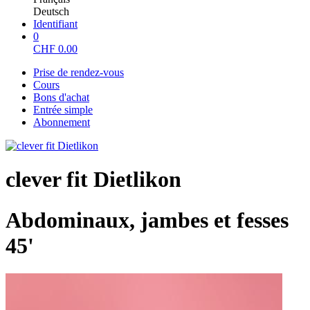
Deutsch
Identifiant
0
CHF
0.00
Prise de rendez-vous
Cours
Bons d'achat
Entrée simple
Abonnement
clever fit Dietlikon
Abdominaux, jambes et fesses
45'