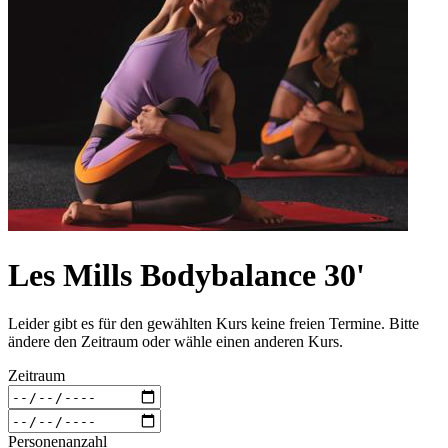
Les Mills Bodybalance 30'
Leider gibt es für den gewählten Kurs keine freien Termine. Bitte
ändere den Zeitraum oder wähle einen anderen Kurs.
Zeitraum
Personenanzahl