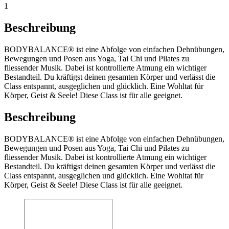
1
Beschreibung
BODYBALANCE® ist eine Abfolge von einfachen Dehnübungen,
Bewegungen und Posen aus Yoga, Tai Chi und Pilates zu
fliessender Musik. Dabei ist kontrollierte Atmung ein wichtiger
Bestandteil. Du kräftigst deinen gesamten Körper und verlässt die
Class entspannt, ausgeglichen und glücklich. Eine Wohltat für
Körper, Geist & Seele! Diese Class ist für alle geeignet.
Beschreibung
BODYBALANCE® ist eine Abfolge von einfachen Dehnübungen,
Bewegungen und Posen aus Yoga, Tai Chi und Pilates zu
fliessender Musik. Dabei ist kontrollierte Atmung ein wichtiger
Bestandteil. Du kräftigst deinen gesamten Körper und verlässt die
Class entspannt, ausgeglichen und glücklich. Eine Wohltat für
Körper, Geist & Seele! Diese Class ist für alle geeignet.