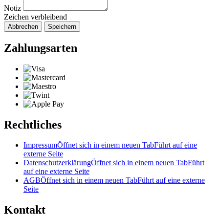
Notiz
Zeichen verbleibend
Abbrechen
Speichern
Zahlungsarten
Rechtliches
Impressum
Öffnet sich in einem neuen Tab
Führt auf eine
externe Seite
Datenschutzerklärung
Öffnet sich in einem neuen Tab
Führt
auf eine externe Seite
AGB
Öffnet sich in einem neuen Tab
Führt auf eine externe
Seite
Kontakt