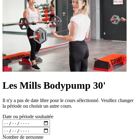
Les Mills Bodypump 30'
Il n'y a pas de date libre pour le cours sélectionné. Veuillez changer
la période ou choisir un autre cours.
Date ou période souhaitée
Nombre de personne