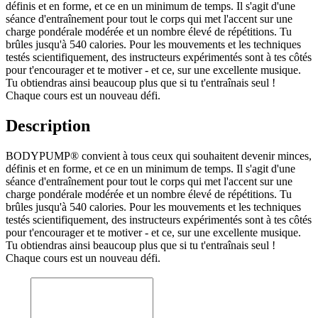
définis et en forme, et ce en un minimum de temps. Il s'agit d'une
séance d'entraînement pour tout le corps qui met l'accent sur une
charge pondérale modérée et un nombre élevé de répétitions. Tu
brûles jusqu'à 540 calories. Pour les mouvements et les techniques
testés scientifiquement, des instructeurs expérimentés sont à tes côtés
pour t'encourager et te motiver - et ce, sur une excellente musique.
Tu obtiendras ainsi beaucoup plus que si tu t'entraînais seul !
Chaque cours est un nouveau défi.
Description
BODYPUMP® convient à tous ceux qui souhaitent devenir minces,
définis et en forme, et ce en un minimum de temps. Il s'agit d'une
séance d'entraînement pour tout le corps qui met l'accent sur une
charge pondérale modérée et un nombre élevé de répétitions. Tu
brûles jusqu'à 540 calories. Pour les mouvements et les techniques
testés scientifiquement, des instructeurs expérimentés sont à tes côtés
pour t'encourager et te motiver - et ce, sur une excellente musique.
Tu obtiendras ainsi beaucoup plus que si tu t'entraînais seul !
Chaque cours est un nouveau défi.