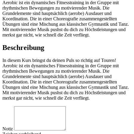
Aerobic ist ein dynamisches Fitnesstraining in der Gruppe mit
rhythmischen Bewegungen zu motivierender Musik. Die
Grundelemente sind hauptsächlich (aerobe) Ausdauer und
Koordination. Die in einer Choreografie zusammengestellten
Übungen sind eine Mischung aus klassischer Gymnastik und Tanz.
Mit motivierender Musik pushst du dich zu Höchstleistungen und
merkst gar nicht, wie schnell die Zeit verfliegt.
Beschreibung
In diesem Kurs bringst du deinen Puls so richtig auf Touren!
Aerobic ist ein dynamisches Fitnesstraining in der Gruppe mit
rhythmischen Bewegungen zu motivierender Musik. Die
Grundelemente sind hauptsächlich (aerobe) Ausdauer und
Koordination. Die in einer Choreografie zusammengestellten
Übungen sind eine Mischung aus klassischer Gymnastik und Tanz.
Mit motivierender Musik pushst du dich zu Höchstleistungen und
merkst gar nicht, wie schnell die Zeit verfliegt.
Notiz