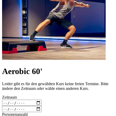
Aerobic 60'
Leider gibt es für den gewählten Kurs keine freien Termine. Bitte
ändere den Zeitraum oder wähle einen anderen Kurs.
Zeitraum
Personenanzahl