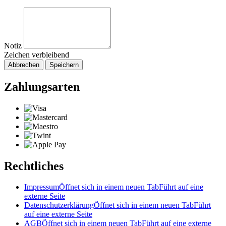
Notiz
Zeichen verbleibend
Abbrechen
Speichern
Zahlungsarten
Rechtliches
Impressum
Öffnet sich in einem neuen Tab
Führt auf eine
externe Seite
Datenschutzerklärung
Öffnet sich in einem neuen Tab
Führt
auf eine externe Seite
AGB
Öffnet sich in einem neuen Tab
Führt auf eine externe