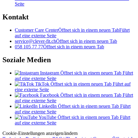
Seite
Kontakt
Customer Care Center
Öffnet sich in einem neuen Tab
Führt
auf eine externe Seite
service@clever-fit.ch
Öffnet sich in einem neuen Tab
058 105 77 77
Öffnet sich in einem neuen Tab
Soziale Medien
Instagram
Öffnet sich in einem neuen Tab
Führt
auf eine externe Seite
TikTok
Öffnet sich in einem neuen Tab
Führt auf
eine externe Seite
Facebook
Öffnet sich in einem neuen Tab
Führt
auf eine externe Seite
LinkedIn
Öffnet sich in einem neuen Tab
Führt
auf eine externe Seite
YouTube
Öffnet sich in einem neuen Tab
Führt
auf eine externe Seite
Cookie-Einstellungen anzeigen/ändern