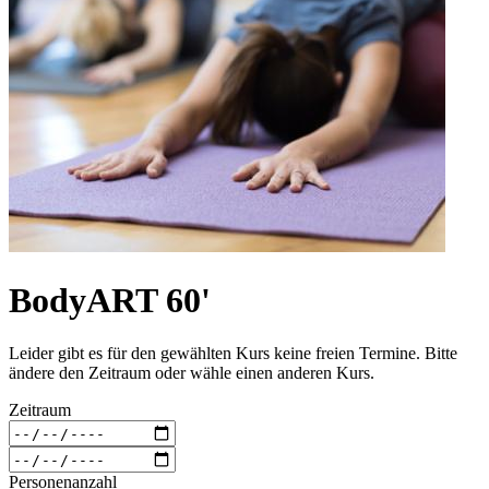
BodyART 60'
Leider gibt es für den gewählten Kurs keine freien Termine. Bitte
ändere den Zeitraum oder wähle einen anderen Kurs.
Zeitraum
Personenanzahl