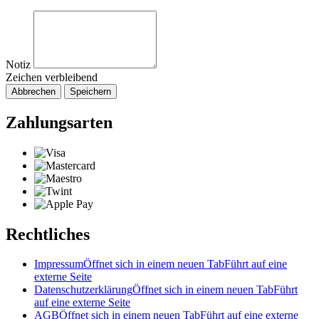
Notiz
Zeichen verbleibend
Abbrechen
Speichern
Zahlungsarten
Rechtliches
Impressum
Öffnet sich in einem neuen Tab
Führt auf eine
externe Seite
Datenschutzerklärung
Öffnet sich in einem neuen Tab
Führt
auf eine externe Seite
AGB
Öffnet sich in einem neuen Tab
Führt auf eine externe