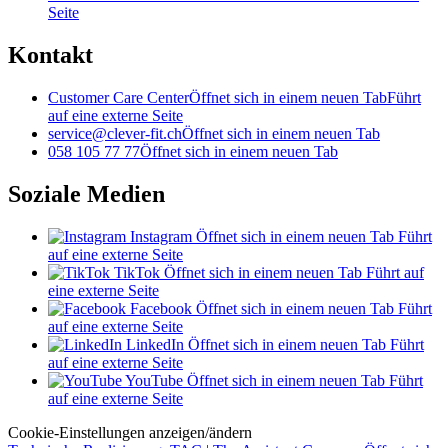
Seite
Kontakt
Customer Care Center
Öffnet sich in einem neuen Tab
Führt
auf eine externe Seite
service@clever-fit.ch
Öffnet sich in einem neuen Tab
058 105 77 77
Öffnet sich in einem neuen Tab
Soziale Medien
Instagram
Öffnet sich in einem neuen Tab
Führt
auf eine externe Seite
TikTok
Öffnet sich in einem neuen Tab
Führt auf
eine externe Seite
Facebook
Öffnet sich in einem neuen Tab
Führt
auf eine externe Seite
LinkedIn
Öffnet sich in einem neuen Tab
Führt
auf eine externe Seite
YouTube
Öffnet sich in einem neuen Tab
Führt
auf eine externe Seite
Cookie-Einstellungen anzeigen/ändern