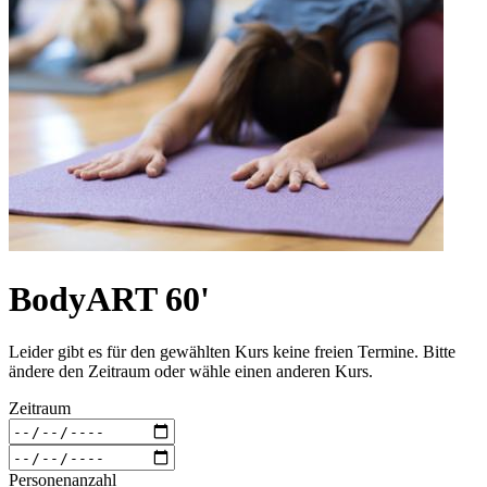
BodyART 60'
Leider gibt es für den gewählten Kurs keine freien Termine. Bitte
ändere den Zeitraum oder wähle einen anderen Kurs.
Zeitraum
Personenanzahl