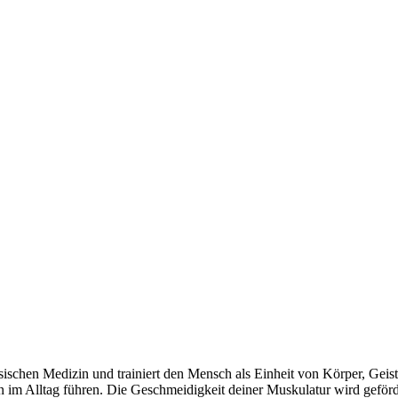
chen Medizin und trainiert den Mensch als Einheit von Körper, Geist
 im Alltag führen. Die Geschmeidigkeit deiner Muskulatur wird geför