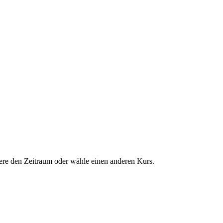
dere den Zeitraum oder wähle einen anderen Kurs.