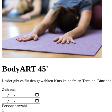
BodyART 45'
Leider gibt es für den gewählten Kurs keine freien Termine. Bitte än
Zeitraum
Personenanzahl
1