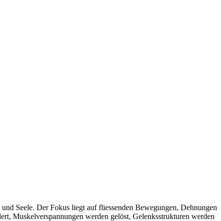
 und Seele. Der Fokus liegt auf fliessenden Bewegungen, Dehnungen
dert, Muskelverspannungen werden gelöst, Gelenksstrukturen werden