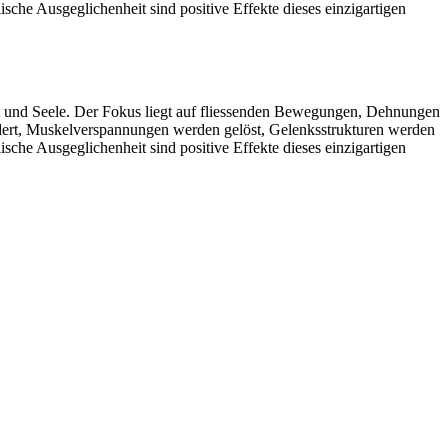
ische Ausgeglichenheit sind positive Effekte dieses einzigartigen
 und Seele. Der Fokus liegt auf fliessenden Bewegungen, Dehnungen
dert, Muskelverspannungen werden gelöst, Gelenksstrukturen werden
ische Ausgeglichenheit sind positive Effekte dieses einzigartigen