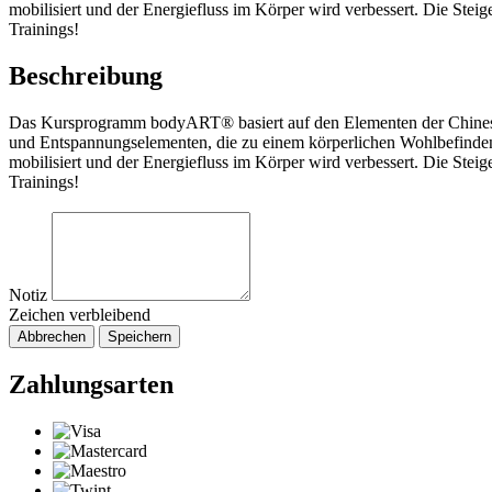
mobilisiert und der Energiefluss im Körper wird verbessert. Die Steige
Trainings!
Beschreibung
Das Kursprogramm bodyART® basiert auf den Elementen der Chinesis
und Entspannungselementen, die zu einem körperlichen Wohlbefinden
mobilisiert und der Energiefluss im Körper wird verbessert. Die Steige
Trainings!
Notiz
Zeichen verbleibend
Abbrechen
Speichern
Zahlungsarten