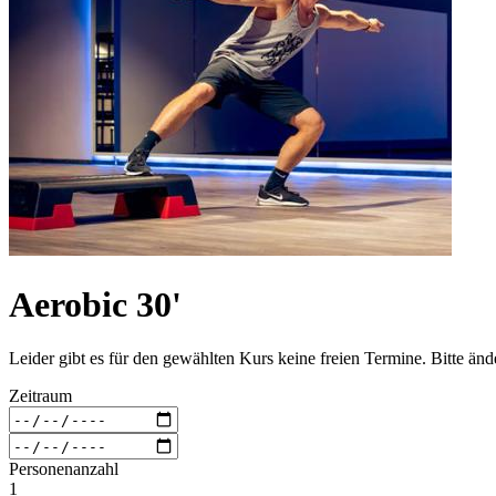
Aerobic 30'
Leider gibt es für den gewählten Kurs keine freien Termine. Bitte än
Zeitraum
Personenanzahl
1