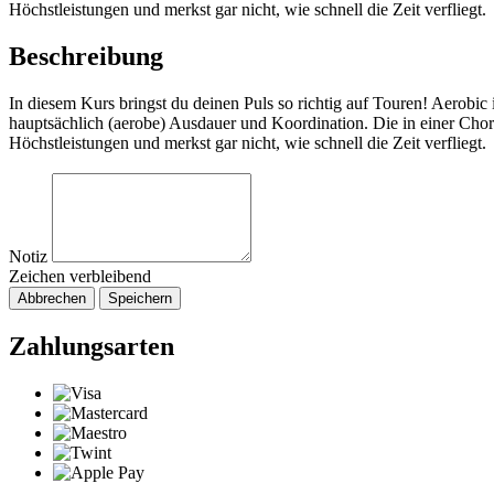
Höchstleistungen und merkst gar nicht, wie schnell die Zeit verfliegt.
Beschreibung
In diesem Kurs bringst du deinen Puls so richtig auf Touren! Aerobi
hauptsächlich (aerobe) Ausdauer und Koordination. Die in einer Cho
Höchstleistungen und merkst gar nicht, wie schnell die Zeit verfliegt.
Notiz
Zeichen verbleibend
Abbrechen
Speichern
Zahlungsarten