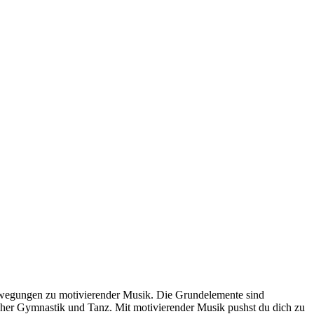
 Bewegungen zu motivierender Musik. Die Grundelemente sind
cher Gymnastik und Tanz. Mit motivierender Musik pushst du dich zu