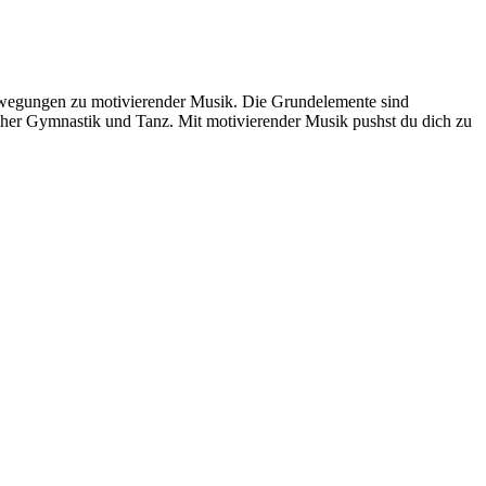
 Bewegungen zu motivierender Musik. Die Grundelemente sind
cher Gymnastik und Tanz. Mit motivierender Musik pushst du dich zu