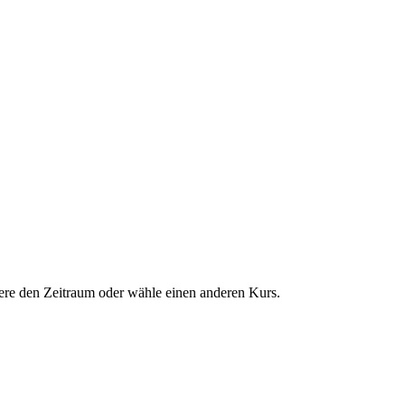
dere den Zeitraum oder wähle einen anderen Kurs.