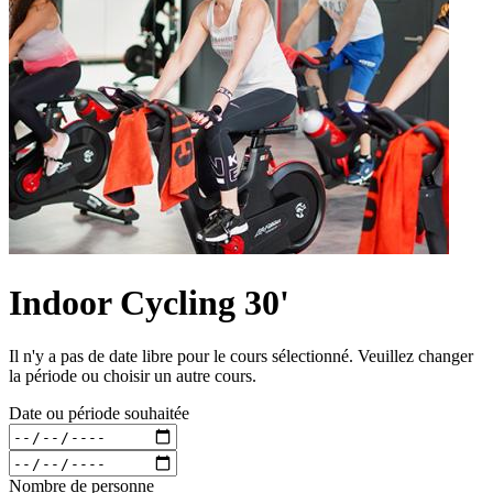
Indoor Cycling 30'
Il n'y a pas de date libre pour le cours sélectionné. Veuillez changer
la période ou choisir un autre cours.
Date ou période souhaitée
Nombre de personne