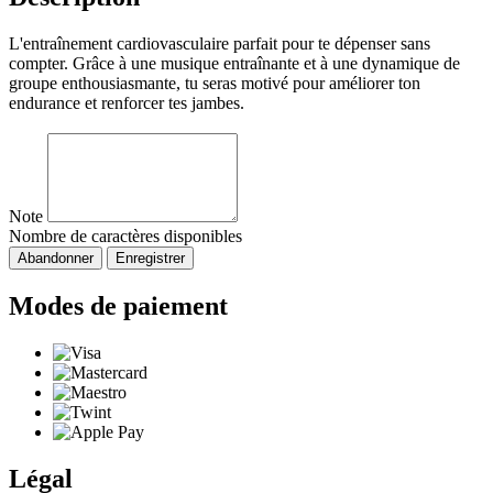
L'entraînement cardiovasculaire parfait pour te dépenser sans
compter. Grâce à une musique entraînante et à une dynamique de
groupe enthousiasmante, tu seras motivé pour améliorer ton
endurance et renforcer tes jambes.
Note
Nombre de caractères disponibles
Abandonner
Enregistrer
Modes de paiement
Légal