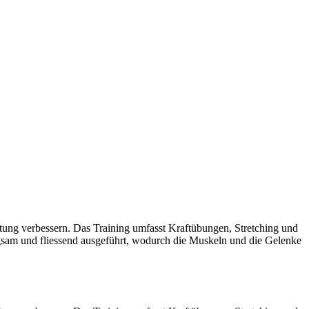
Haltung verbessern. Das Training umfasst Kraftübungen, Stretching und
sam und fliessend ausgeführt, wodurch die Muskeln und die Gelenke