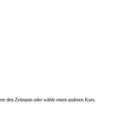
dere den Zeitraum oder wähle einen anderen Kurs.