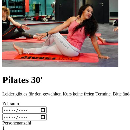
Pilates 30'
Leider gibt es für den gewählten Kurs keine freien Termine. Bitte än
Zeitraum
Personenanzahl
1