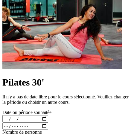
Pilates 30'
Il n'y a pas de date libre pour le cours sélectionné. Veuillez changer
la période ou choisir un autre cours.
Date ou période souhaitée
Nombre de personne