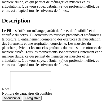
manière fluide, ce qui permet de ménager les muscles et les
articulations. Que vous soyez débutant(e) ou professionnel(le), ce
cours est adapté à tous les niveaux de fitness.
Description
Le Pilates t'offre un mélange parfait de force, de flexibilité et de
contrôle du corps. Tu activeras tes muscles profonds et amélioreras
ta posture. L'entraînement comprend des exercices de musculation,
des étirements et une respiration consciente. Les muscles du
plancher pelvien et les muscles profonds du tronc sont renforcés de
manière ciblée. Tous les mouvements sont effectués lentement et de
manière fluide, ce qui permet de ménager les muscles et les
articulations. Que vous soyez débutant(e) ou professionnel(le), ce
cours est adapté à tous les niveaux de fitness.
Note
Nombre de caractères disponibles
Abandonner
Enregistrer