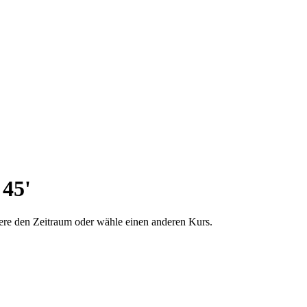
 45'
dere den Zeitraum oder wähle einen anderen Kurs.