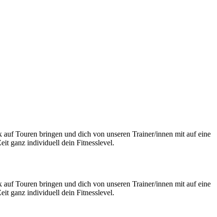
 auf Touren bringen und dich von unseren Trainer/innen mit auf eine
t ganz individuell dein Fitnesslevel.
 auf Touren bringen und dich von unseren Trainer/innen mit auf eine
t ganz individuell dein Fitnesslevel.