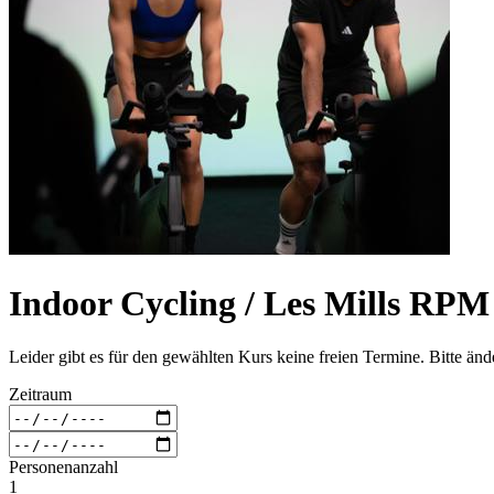
Indoor Cycling / Les Mills RPM
Leider gibt es für den gewählten Kurs keine freien Termine. Bitte än
Zeitraum
Personenanzahl
1