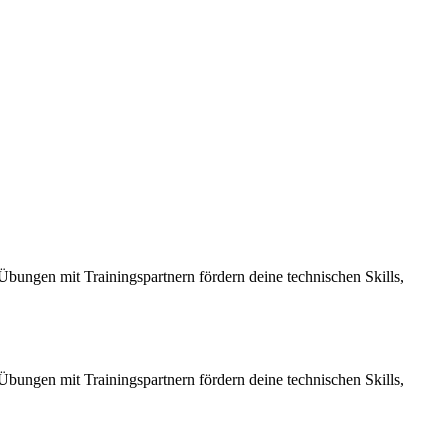
Übungen mit Trainingspartnern fördern deine technischen Skills,
Übungen mit Trainingspartnern fördern deine technischen Skills,