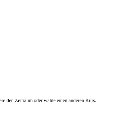
dere den Zeitraum oder wähle einen anderen Kurs.