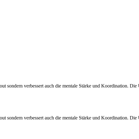
kout sondern verbessert auch die mentale Stärke und Koordination. Die 
kout sondern verbessert auch die mentale Stärke und Koordination. Die 