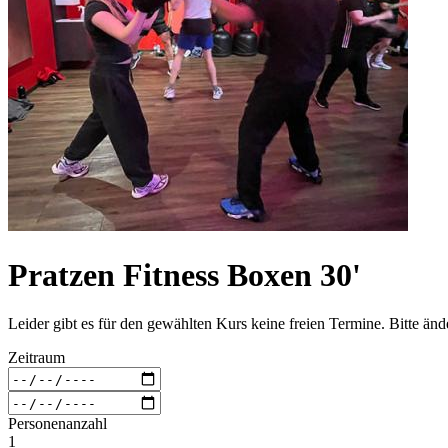
Pratzen Fitness Boxen 30'
Leider gibt es für den gewählten Kurs keine freien Termine. Bitte än
Zeitraum
Personenanzahl
1