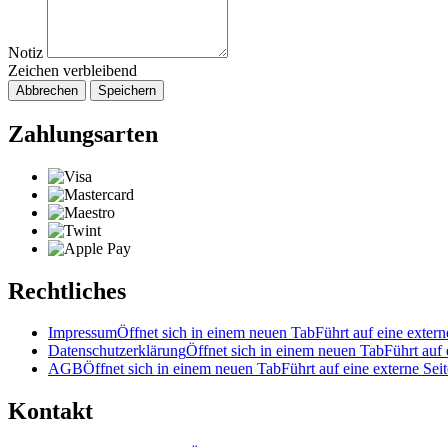
Notiz
Zeichen verbleibend
Abbrechen
Speichern
Zahlungsarten
Rechtliches
Impressum
Öffnet sich in einem neuen Tab
Führt auf eine extern
Datenschutzerklärung
Öffnet sich in einem neuen Tab
Führt auf 
AGB
Öffnet sich in einem neuen Tab
Führt auf eine externe Seit
Kontakt