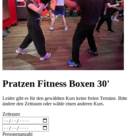
Pratzen Fitness Boxen 30'
Leider gibt es für den gewählten Kurs keine freien Termine. Bitte
ändere den Zeitraum oder wähle einen anderen Kurs.
Zeitraum
Personenanzahl