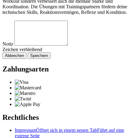
Workout sondern verbessert auch die mentale Stärke und
Koordination. Die Übungen mit Trainingspartnern fördern deine
technischen Skills, Reaktionsvermögen, Reflexe und Kondition.
Notiz
Zeichen verbleibend
Abbrechen
Speichern
Zahlungsarten
Rechtliches
Impressum
Öffnet sich in einem neuen Tab
Führt auf eine
externe Seite