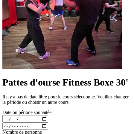
Pattes d'ourse Fitness Boxe 30'
Il n'y a pas de date libre pour le cours sélectionné. Veuillez changer
la période ou choisir un autre cours.
Date ou période souhaitée
Nombre de personne