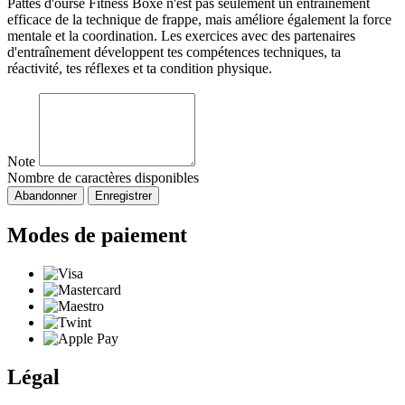
Pattes d'ourse Fitness Boxe n'est pas seulement un entraînement
efficace de la technique de frappe, mais améliore également la force
mentale et la coordination. Les exercices avec des partenaires
d'entraînement développent tes compétences techniques, ta
réactivité, tes réflexes et ta condition physique.
Note
Nombre de caractères disponibles
Abandonner
Enregistrer
Modes de paiement
Légal