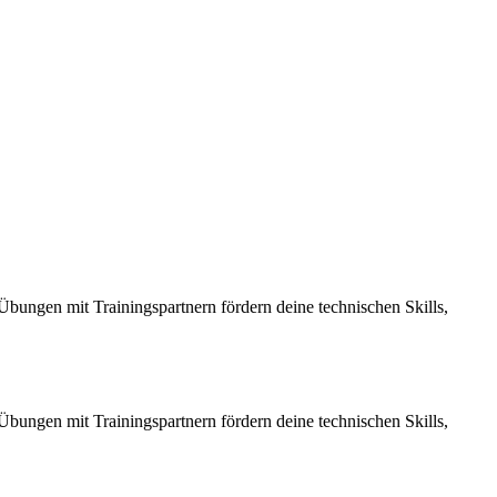
Übungen mit Trainingspartnern fördern deine technischen Skills,
Übungen mit Trainingspartnern fördern deine technischen Skills,