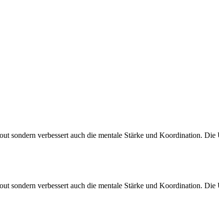
kout sondern verbessert auch die mentale Stärke und Koordination. Die 
kout sondern verbessert auch die mentale Stärke und Koordination. Die 