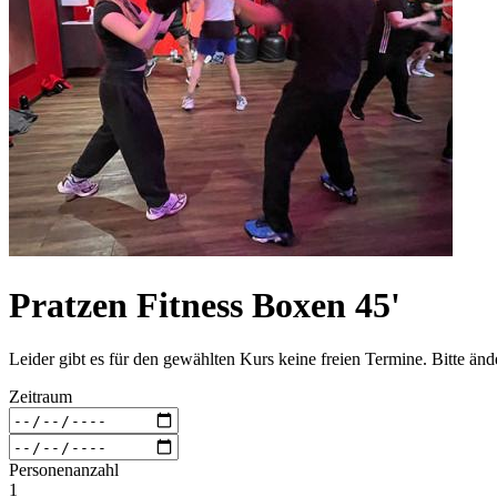
Pratzen Fitness Boxen 45'
Leider gibt es für den gewählten Kurs keine freien Termine. Bitte än
Zeitraum
Personenanzahl
1