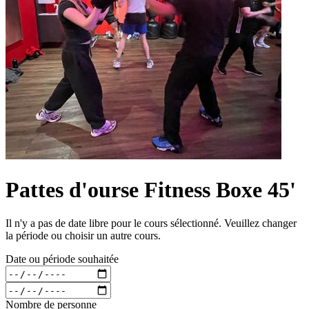
Pattes d'ourse Fitness Boxe 45'
Il n'y a pas de date libre pour le cours sélectionné. Veuillez changer
la période ou choisir un autre cours.
Date ou période souhaitée
Nombre de personne