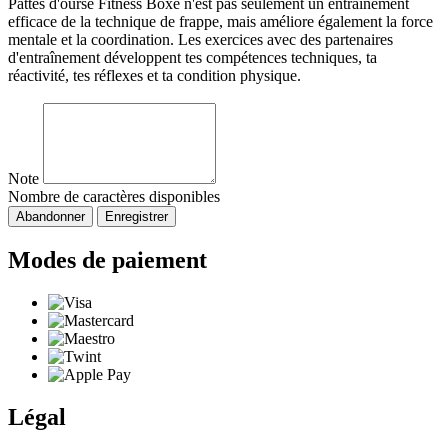
Pattes d'ourse Fitness Boxe n'est pas seulement un entraînement
efficace de la technique de frappe, mais améliore également la force
mentale et la coordination. Les exercices avec des partenaires
d'entraînement développent tes compétences techniques, ta
réactivité, tes réflexes et ta condition physique.
Note
Nombre de caractères disponibles
Abandonner
Enregistrer
Modes de paiement
Légal