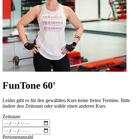
FunTone 60'
Leider gibt es für den gewählten Kurs keine freien Termine. Bitte
ändere den Zeitraum oder wähle einen anderen Kurs.
Zeitraum
Personenanzahl