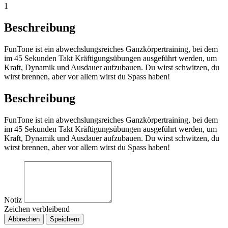
1
Beschreibung
FunTone ist ein abwechslungsreiches Ganzkörpertraining, bei dem
im 45 Sekunden Takt Kräftigungsübungen ausgeführt werden, um
Kraft, Dynamik und Ausdauer aufzubauen. Du wirst schwitzen, du
wirst brennen, aber vor allem wirst du Spass haben!
Beschreibung
FunTone ist ein abwechslungsreiches Ganzkörpertraining, bei dem
im 45 Sekunden Takt Kräftigungsübungen ausgeführt werden, um
Kraft, Dynamik und Ausdauer aufzubauen. Du wirst schwitzen, du
wirst brennen, aber vor allem wirst du Spass haben!
Notiz
Zeichen verbleibend
Abbrechen
Speichern