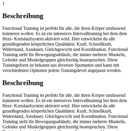
1
Beschreibung
Functional Training ist perfekt für alle, die ihren Körper umfassend
trainieren wollen. Es ist ein intensives Intervalltraining bei dem dein
Herz- Kreislaufsystem aktiviert wird. Hier entwickelst du alle
grundlegenden körperlichen Qualitäten: Kraft, Schnellkraft,
Widerstand, Ausdauer, Gleichgewicht und Koordination. Functional
Training steht für Bewegungsabläufe, die immer mehrere Muskeln,
Gelenke und Muskelgruppen gleichzeitig beanspruchen. Diese
Trainingsform ist bekannt aus diversen Sportarten und kann mit
verschiedenen Optionen jedem Trainingslevel angepasst werden.
Beschreibung
Functional Training ist perfekt für alle, die ihren Körper umfassend
trainieren wollen. Es ist ein intensives Intervalltraining bei dem dein
Herz- Kreislaufsystem aktiviert wird. Hier entwickelst du alle
grundlegenden körperlichen Qualitäten: Kraft, Schnellkraft,
Widerstand, Ausdauer, Gleichgewicht und Koordination. Functional
Training steht für Bewegungsabläufe, die immer mehrere Muskeln,
Gelenke und Muskelgruppen gleichzeitig beanspruchen. Diese