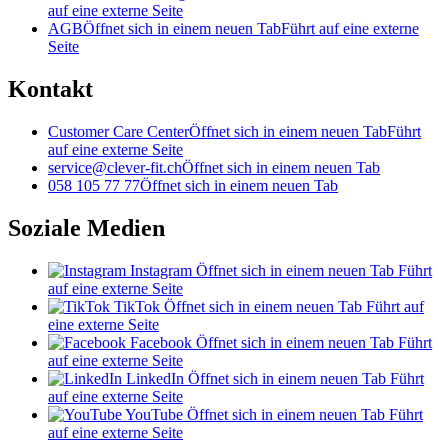
auf eine externe Seite
AGB
Öffnet sich in einem neuen Tab
Führt auf eine externe
Seite
Kontakt
Customer Care Center
Öffnet sich in einem neuen Tab
Führt
auf eine externe Seite
service@clever-fit.ch
Öffnet sich in einem neuen Tab
058 105 77 77
Öffnet sich in einem neuen Tab
Soziale Medien
Instagram
Öffnet sich in einem neuen Tab
Führt
auf eine externe Seite
TikTok
Öffnet sich in einem neuen Tab
Führt auf
eine externe Seite
Facebook
Öffnet sich in einem neuen Tab
Führt
auf eine externe Seite
LinkedIn
Öffnet sich in einem neuen Tab
Führt
auf eine externe Seite
YouTube
Öffnet sich in einem neuen Tab
Führt
auf eine externe Seite