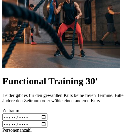
Functional Training 30'
Leider gibt es für den gewählten Kurs keine freien Termine. Bitte
ändere den Zeitraum oder wähle einen anderen Kurs.
Zeitraum
Personenanzahl