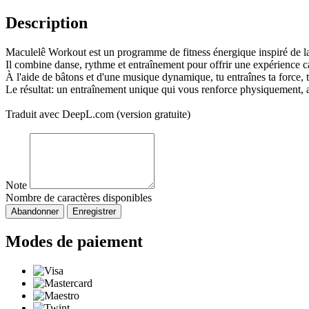
Description
Maculelê Workout est un programme de fitness énergique inspiré de la 
Il combine danse, rythme et entraînement pour offrir une expérience c
À l'aide de bâtons et d'une musique dynamique, tu entraînes ta force, 
Le résultat: un entraînement unique qui vous renforce physiquement, ai
Traduit avec DeepL.com (version gratuite)
Note
Nombre de caractères disponibles
Abandonner
Enregistrer
Modes de paiement