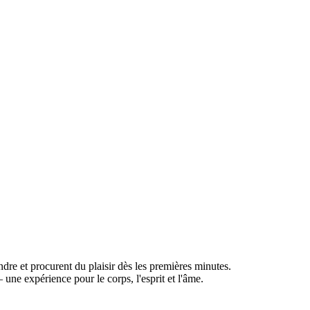
dre et procurent du plaisir dès les premières minutes.
une expérience pour le corps, l'esprit et l'âme.