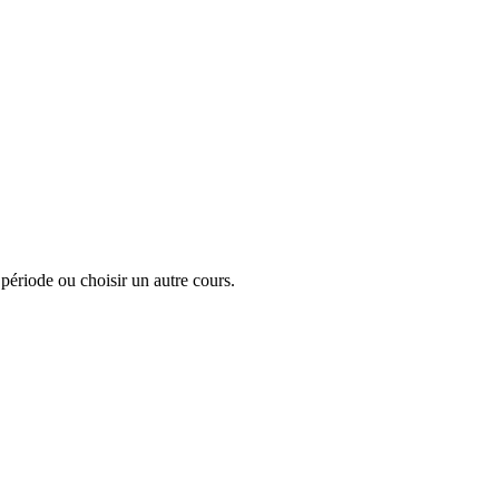
a période ou choisir un autre cours.