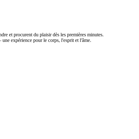
dre et procurent du plaisir dès les premières minutes.
une expérience pour le corps, l'esprit et l'âme.