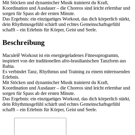
Mit Stöcken und dynamischer Musik trainierst du Kraft,
Koordination und Ausdauer – die Choreos sind leicht erlernbar und
sorgen für Spass ab der ersten Minute.
Das Ergebnis: ein einzigartiges Workout, das dich körperlich stärkt,
dein Rhythmusgefühl schärft und echtes Gemeinschaftsgefühl
schafft – ein Erlebnis für Körper, Geist und Seele.
Beschreibung
Maculelê Workout ist ein energiegeladenes Fitnessprogramm,
inspiriert von der traditionellen afro-brasilianischen Tanzform aus
Bahia.
Es verbindet Tanz, Rhythmus und Training zu einem mitreissenden
Erlebnis.
Mit Stöcken und dynamischer Musik trainierst du Kraft,
Koordination und Ausdauer – die Choreos sind leicht erlernbar und
sorgen für Spass ab der ersten Minute.
Das Ergebnis: ein einzigartiges Workout, das dich körperlich stärkt,
dein Rhythmusgefühl schärft und echtes Gemeinschaftsgefühl
schafft – ein Erlebnis für Körper, Geist und Seele.