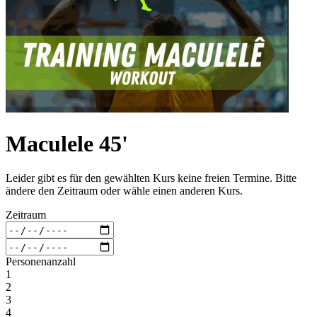
Maculele 45'
Leider gibt es für den gewählten Kurs keine freien Termine. Bitte
ändere den Zeitraum oder wähle einen anderen Kurs.
Zeitraum
Personenanzahl
1
2
3
4