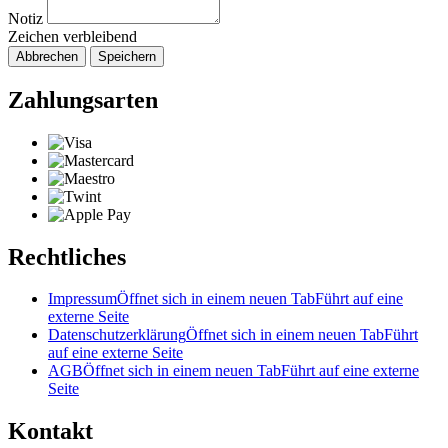
Notiz
Zeichen verbleibend
Abbrechen
Speichern
Zahlungsarten
Rechtliches
Impressum
Öffnet sich in einem neuen Tab
Führt auf eine
externe Seite
Datenschutzerklärung
Öffnet sich in einem neuen Tab
Führt
auf eine externe Seite
AGB
Öffnet sich in einem neuen Tab
Führt auf eine externe
Seite
Kontakt