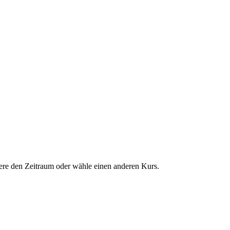
dere den Zeitraum oder wähle einen anderen Kurs.