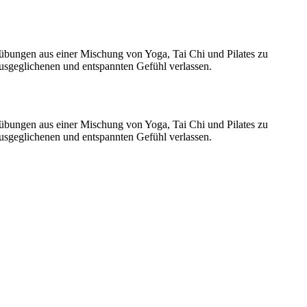
ungen aus einer Mischung von Yoga, Tai Chi und Pilates zu
 ausgeglichenen und entspannten Gefühl verlassen.
ungen aus einer Mischung von Yoga, Tai Chi und Pilates zu
 ausgeglichenen und entspannten Gefühl verlassen.