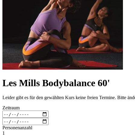
Les Mills Bodybalance 60'
Leider gibt es für den gewählten Kurs keine freien Termine. Bitte än
Zeitraum
Personenanzahl
1