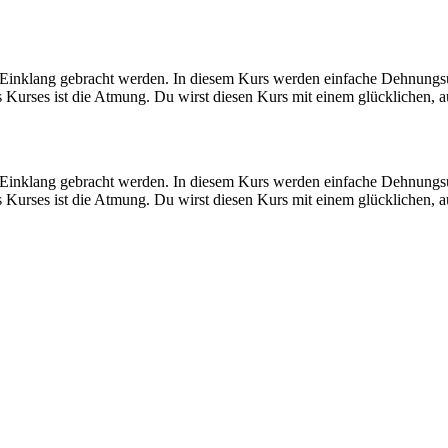
nklang gebracht werden. In diesem Kurs werden einfache Dehnungsüb
ses Kurses ist die Atmung. Du wirst diesen Kurs mit einem glücklichen,
nklang gebracht werden. In diesem Kurs werden einfache Dehnungsüb
ses Kurses ist die Atmung. Du wirst diesen Kurs mit einem glücklichen,