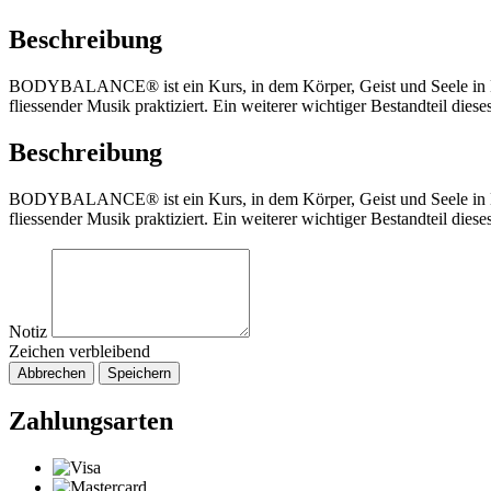
Beschreibung
BODYBALANCE® ist ein Kurs, in dem Körper, Geist und Seele in Ei
fliessender Musik praktiziert. Ein weiterer wichtiger Bestandteil die
Beschreibung
BODYBALANCE® ist ein Kurs, in dem Körper, Geist und Seele in Ei
fliessender Musik praktiziert. Ein weiterer wichtiger Bestandteil die
Notiz
Zeichen verbleibend
Abbrechen
Speichern
Zahlungsarten