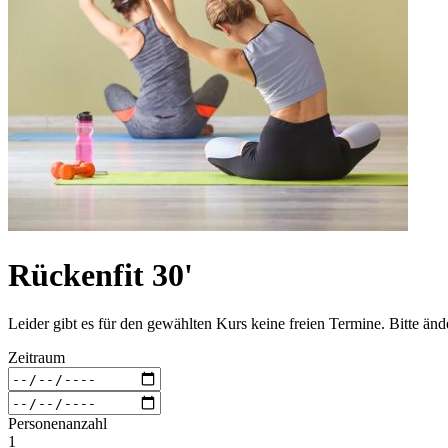
Rückenfit 30'
Leider gibt es für den gewählten Kurs keine freien Termine. Bitte än
Zeitraum
Personenanzahl
1