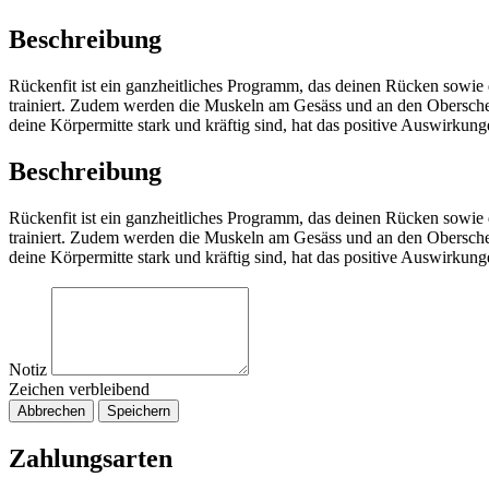
Beschreibung
Rückenfit ist ein ganzheitliches Programm, das deinen Rücken sowie
trainiert. Zudem werden die Muskeln am Gesäss und an den Obersc
deine Körpermitte stark und kräftig sind, hat das positive Auswirkun
Beschreibung
Rückenfit ist ein ganzheitliches Programm, das deinen Rücken sowie
trainiert. Zudem werden die Muskeln am Gesäss und an den Obersc
deine Körpermitte stark und kräftig sind, hat das positive Auswirkun
Notiz
Zeichen verbleibend
Abbrechen
Speichern
Zahlungsarten