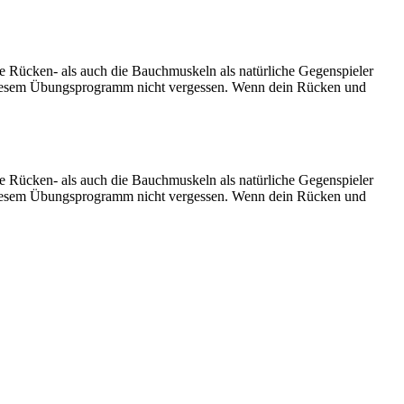
e Rücken- als auch die Bauchmuskeln als natürliche Gegenspieler
diesem Übungsprogramm nicht vergessen. Wenn dein Rücken und
e Rücken- als auch die Bauchmuskeln als natürliche Gegenspieler
diesem Übungsprogramm nicht vergessen. Wenn dein Rücken und