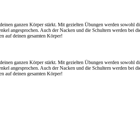
 deinen ganzen Körper stärkt. Mit gezielten Übungen werden sowohl di
henkel angesprochen. Auch der Nacken und die Schultern werden bei 
gen auf deinen gesamten Körper!
 deinen ganzen Körper stärkt. Mit gezielten Übungen werden sowohl di
henkel angesprochen. Auch der Nacken und die Schultern werden bei 
gen auf deinen gesamten Körper!