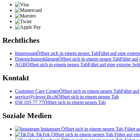
Rechtliches
Impressum
Öffnet sich in einem neuen Tab
Führt auf eine extern
Datenschutzerklärung
Öffnet sich in einem neuen Tab
Führt auf 
AGB
Öffnet sich in einem neuen Tab
Führt auf eine externe Seit
Kontakt
Customer Care Center
Öffnet sich in einem neuen Tab
Führt auf
service@clever-fit.ch
Öffnet sich in einem neuen Tab
058 105 77 77
Öffnet sich in einem neuen Tab
Soziale Medien
Instagram
Öffnet sich in einem neuen Tab
Führt au
TikTok
Öffnet sich in einem neuen Tab
Führt auf ein