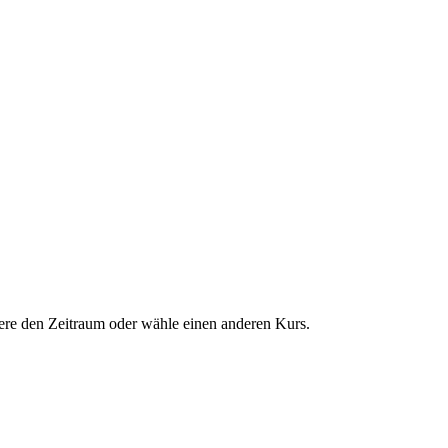
dere den Zeitraum oder wähle einen anderen Kurs.