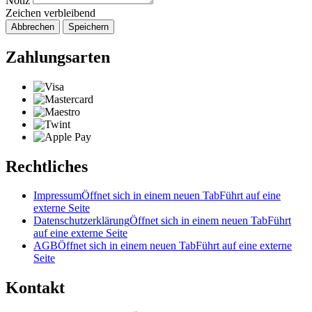
Notiz
Zeichen verbleibend
Abbrechen
Speichern
Zahlungsarten
Rechtliches
Impressum
Öffnet sich in einem neuen Tab
Führt auf eine
externe Seite
Datenschutzerklärung
Öffnet sich in einem neuen Tab
Führt
auf eine externe Seite
AGB
Öffnet sich in einem neuen Tab
Führt auf eine externe
Seite
Kontakt