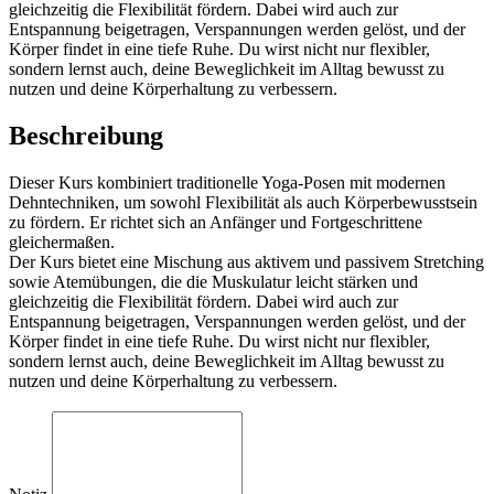
gleichzeitig die Flexibilität fördern. Dabei wird auch zur
Entspannung beigetragen, Verspannungen werden gelöst, und der
Körper findet in eine tiefe Ruhe. Du wirst nicht nur flexibler,
sondern lernst auch, deine Beweglichkeit im Alltag bewusst zu
nutzen und deine Körperhaltung zu verbessern.
Beschreibung
Dieser Kurs kombiniert traditionelle Yoga-Posen mit modernen
Dehntechniken, um sowohl Flexibilität als auch Körperbewusstsein
zu fördern. Er richtet sich an Anfänger und Fortgeschrittene
gleichermaßen.
Der Kurs bietet eine Mischung aus aktivem und passivem Stretching
sowie Atemübungen, die die Muskulatur leicht stärken und
gleichzeitig die Flexibilität fördern. Dabei wird auch zur
Entspannung beigetragen, Verspannungen werden gelöst, und der
Körper findet in eine tiefe Ruhe. Du wirst nicht nur flexibler,
sondern lernst auch, deine Beweglichkeit im Alltag bewusst zu
nutzen und deine Körperhaltung zu verbessern.