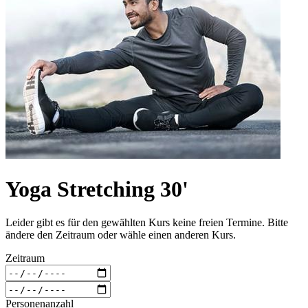
Yoga Stretching 30'
Leider gibt es für den gewählten Kurs keine freien Termine. Bitte
ändere den Zeitraum oder wähle einen anderen Kurs.
Zeitraum
Personenanzahl