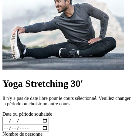
Yoga Stretching 30'
Il n'y a pas de date libre pour le cours sélectionné. Veuillez changer
la période ou choisir un autre cours.
Date ou période souhaitée
Nombre de personne