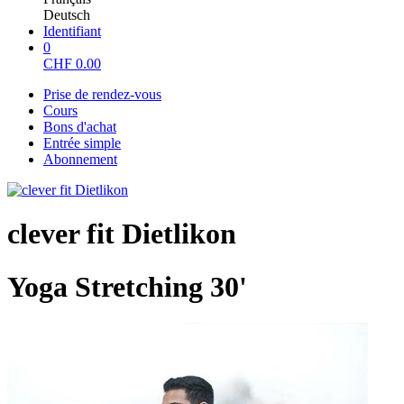
Deutsch
Identifiant
0
CHF
0.00
Prise de rendez-vous
Cours
Bons d'achat
Entrée simple
Abonnement
clever fit Dietlikon
Yoga Stretching 30'