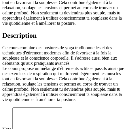
tout en favorisant la souplesse. Cela contribue également à la
relaxation, soulage les tensions et permet au corps de trouver un
calme profond. Non seulement tu deviendras plus souple, mais tu
apprendras également à utiliser consciemment ta souplesse dans la
vie quotidienne et à améliorer ta posture.
Description
Ce cours combine des postures de yoga traditionnelles et des
techniques d'étirement modernes afin de favoriser à la fois la
souplesse et la conscience corporelle. Il s'adresse aussi bien aux
débutants qu'aux pratiquants avancés.
Le cours propose un mélange d'étirements actifs et passifs ainsi que
des exercices de respiration qui renforcent légèrement les muscles
tout en favorisant la souplesse. Cela contribue également à la
relaxation, soulage les tensions et permet au corps de trouver un
calme profond. Non seulement tu deviendras plus souple, mais tu
apprendras également à utiliser consciemment ta souplesse dans la
vie quotidienne et à améliorer ta posture.