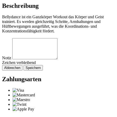
Beschreibung
Bellydance ist ein Ganzkörper Workout das Körper und Geist
trainiert. Es werden gleichzeitig Schritte, Armhaltungen und
Hüftbewegungen ausgeführt, was die Koordinations- und
Konzentrationsfähigkeit fördert.
Notiz
Zeichen verbleibend
Abbrechen
Speichern
Zahlungsarten