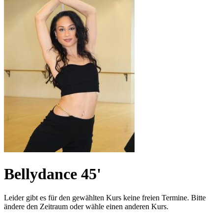
Bellydance 45'
Leider gibt es für den gewählten Kurs keine freien Termine. Bitte
ändere den Zeitraum oder wähle einen anderen Kurs.