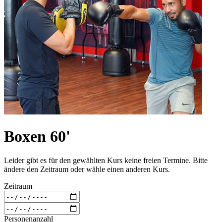
Boxen 60'
Leider gibt es für den gewählten Kurs keine freien Termine. Bitte
ändere den Zeitraum oder wähle einen anderen Kurs.
Zeitraum
Personenanzahl