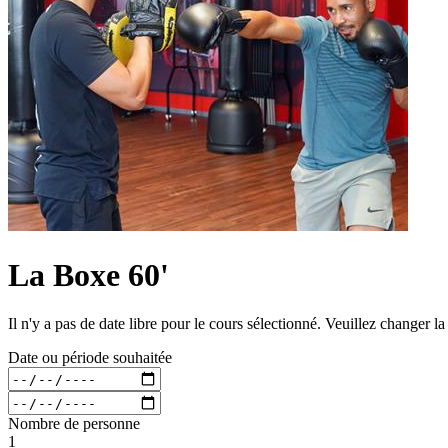
La Boxe 60'
Il n'y a pas de date libre pour le cours sélectionné. Veuillez changer l
Date ou période souhaitée
Nombre de personne
1