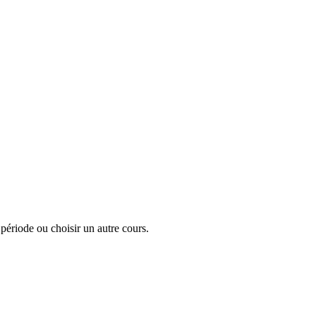
a période ou choisir un autre cours.