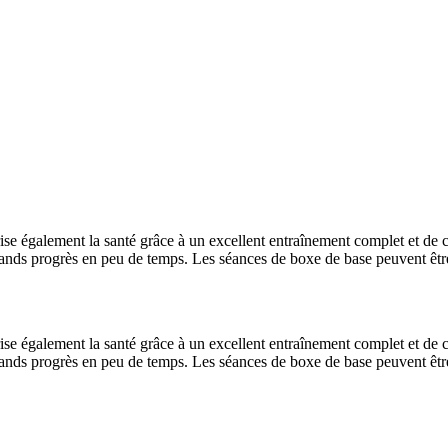
ise également la santé grâce à un excellent entraînement complet et de c
grands progrès en peu de temps. Les séances de boxe de base peuvent êtr
ise également la santé grâce à un excellent entraînement complet et de c
grands progrès en peu de temps. Les séances de boxe de base peuvent êtr