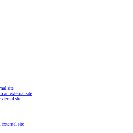
nal site
o an external site
xternal site
 external site