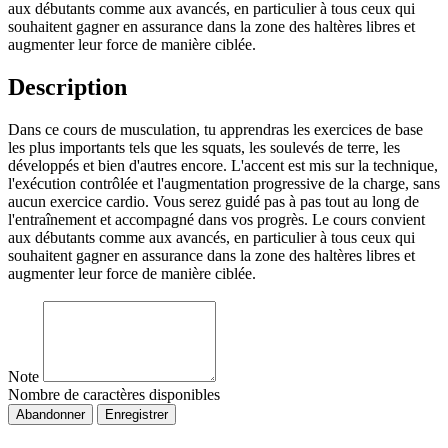
aux débutants comme aux avancés, en particulier à tous ceux qui
souhaitent gagner en assurance dans la zone des haltères libres et
augmenter leur force de manière ciblée.
Description
Dans ce cours de musculation, tu apprendras les exercices de base
les plus importants tels que les squats, les soulevés de terre, les
développés et bien d'autres encore. L'accent est mis sur la technique,
l'exécution contrôlée et l'augmentation progressive de la charge, sans
aucun exercice cardio. Vous serez guidé pas à pas tout au long de
l'entraînement et accompagné dans vos progrès. Le cours convient
aux débutants comme aux avancés, en particulier à tous ceux qui
souhaitent gagner en assurance dans la zone des haltères libres et
augmenter leur force de manière ciblée.
Note
Nombre de caractères disponibles
Abandonner
Enregistrer