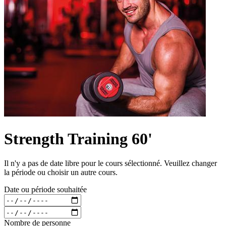
Strength Training 60'
Il n'y a pas de date libre pour le cours sélectionné. Veuillez changer
la période ou choisir un autre cours.
Date ou période souhaitée
Nombre de personne