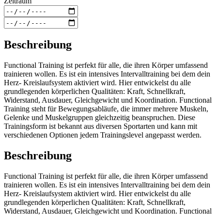
Zeitraum
Beschreibung
Functional Training ist perfekt für alle, die ihren Körper umfassend
trainieren wollen. Es ist ein intensives Intervalltraining bei dem dein
Herz- Kreislaufsystem aktiviert wird. Hier entwickelst du alle
grundlegenden körperlichen Qualitäten: Kraft, Schnellkraft,
Widerstand, Ausdauer, Gleichgewicht und Koordination. Functional
Training steht für Bewegungsabläufe, die immer mehrere Muskeln,
Gelenke und Muskelgruppen gleichzeitig beanspruchen. Diese
Trainingsform ist bekannt aus diversen Sportarten und kann mit
verschiedenen Optionen jedem Trainingslevel angepasst werden.
Beschreibung
Functional Training ist perfekt für alle, die ihren Körper umfassend
trainieren wollen. Es ist ein intensives Intervalltraining bei dem dein
Herz- Kreislaufsystem aktiviert wird. Hier entwickelst du alle
grundlegenden körperlichen Qualitäten: Kraft, Schnellkraft,
Widerstand, Ausdauer, Gleichgewicht und Koordination. Functional