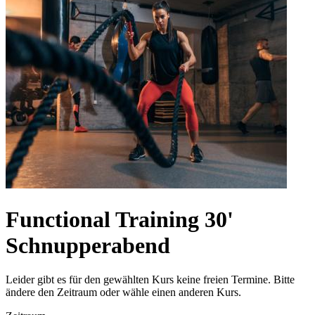
Functional Training 30'
Schnupperabend
Leider gibt es für den gewählten Kurs keine freien Termine. Bitte
ändere den Zeitraum oder wähle einen anderen Kurs.