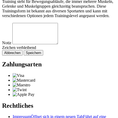
Training steht für Bewegungsabläufe, die immer mehrere Muskeln,
Gelenke und Muskelgruppen gleichzeitig beanspruchen. Diese
Trainingsform ist bekannt aus diversen Sportarten und kann mit
verschiedenen Optionen jedem Trainingslevel angepasst werden.
Notiz
Zeichen verbleibend
Abbrechen
Speichern
Zahlungsarten
Rechtliches
Impressum
Öffnet sich in einem neuen Tab
Führt auf eine