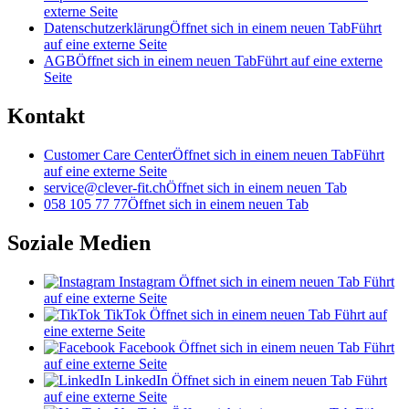
externe Seite
Datenschutzerklärung
Öffnet sich in einem neuen Tab
Führt
auf eine externe Seite
AGB
Öffnet sich in einem neuen Tab
Führt auf eine externe
Seite
Kontakt
Customer Care Center
Öffnet sich in einem neuen Tab
Führt
auf eine externe Seite
service@clever-fit.ch
Öffnet sich in einem neuen Tab
058 105 77 77
Öffnet sich in einem neuen Tab
Soziale Medien
Instagram
Öffnet sich in einem neuen Tab
Führt
auf eine externe Seite
TikTok
Öffnet sich in einem neuen Tab
Führt auf
eine externe Seite
Facebook
Öffnet sich in einem neuen Tab
Führt
auf eine externe Seite
LinkedIn
Öffnet sich in einem neuen Tab
Führt
auf eine externe Seite