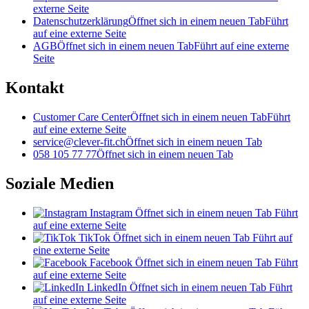
externe Seite
Datenschutzerklärung
Öffnet sich in einem neuen Tab
Führt
auf eine externe Seite
AGB
Öffnet sich in einem neuen Tab
Führt auf eine externe
Seite
Kontakt
Customer Care Center
Öffnet sich in einem neuen Tab
Führt
auf eine externe Seite
service@clever-fit.ch
Öffnet sich in einem neuen Tab
058 105 77 77
Öffnet sich in einem neuen Tab
Soziale Medien
Instagram
Öffnet sich in einem neuen Tab
Führt
auf eine externe Seite
TikTok
Öffnet sich in einem neuen Tab
Führt auf
eine externe Seite
Facebook
Öffnet sich in einem neuen Tab
Führt
auf eine externe Seite
LinkedIn
Öffnet sich in einem neuen Tab
Führt
auf eine externe Seite