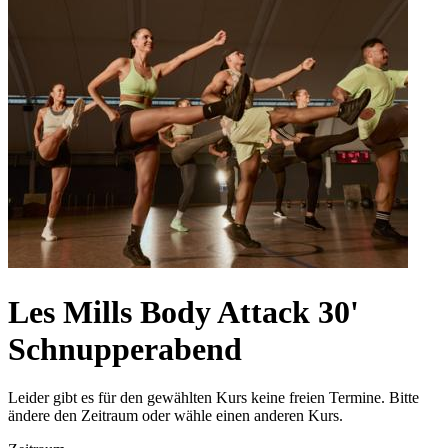
Les Mills Body Attack 30'
Schnupperabend
Leider gibt es für den gewählten Kurs keine freien Termine. Bitte
ändere den Zeitraum oder wähle einen anderen Kurs.