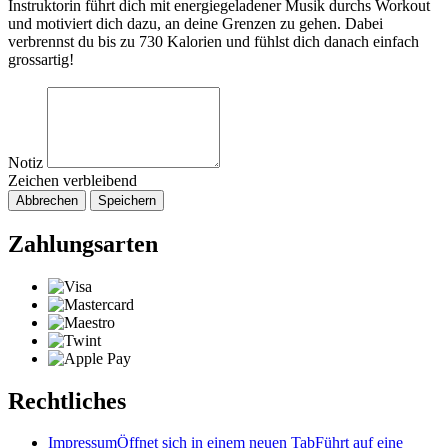
Instruktorin führt dich mit energiegeladener Musik durchs Workout
und motiviert dich dazu, an deine Grenzen zu gehen. Dabei
verbrennst du bis zu 730 Kalorien und fühlst dich danach einfach
grossartig!
Notiz
Zeichen verbleibend
Abbrechen
Speichern
Zahlungsarten
Rechtliches
Impressum
Öffnet sich in einem neuen Tab
Führt auf eine