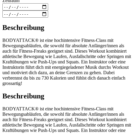
Zeitraum
Beschreibung
BODYATTACK® ist eine hochintensive Fitness-Class mit
Bewegungsabläufen, die sowohl für absolute Anfänger/innen als
auch für Fitness-Freaks geeignet sind. Dieses Workout kombiniert
athletische Bewegung wie Laufen, Ausfallschritte oder Springen mit
Kraftübungen wie Push-Ups und Squats. Ein Instruktor oder eine
Instruktorin führt dich mit energiegeladener Musik durchs Workout
und motiviert dich dazu, an deine Grenzen zu gehen. Dabei
verbrennst du bis zu 730 Kalorien und fühlst dich danach einfach
grossartig!
Beschreibung
BODYATTACK® ist eine hochintensive Fitness-Class mit
Bewegungsabläufen, die sowohl für absolute Anfänger/innen als
auch für Fitness-Freaks geeignet sind. Dieses Workout kombiniert
athletische Bewegung wie Laufen, Ausfallschritte oder Springen mit
Kraftübungen wie Push-Ups und Squats. Ein Instruktor oder eine