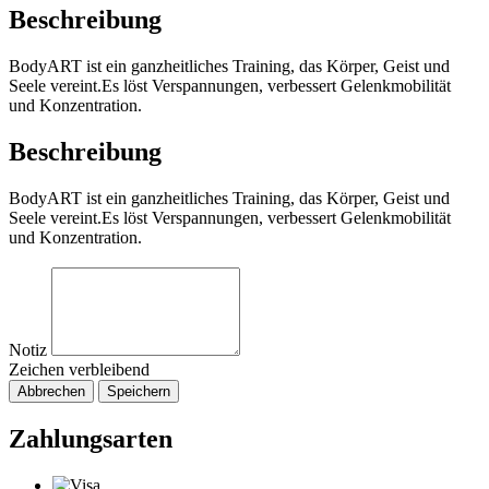
Beschreibung
BodyART ist ein ganzheitliches Training, das Körper, Geist und
Seele vereint.Es löst Verspannungen, verbessert Gelenkmobilität
und Konzentration.
Beschreibung
BodyART ist ein ganzheitliches Training, das Körper, Geist und
Seele vereint.Es löst Verspannungen, verbessert Gelenkmobilität
und Konzentration.
Notiz
Zeichen verbleibend
Abbrechen
Speichern
Zahlungsarten