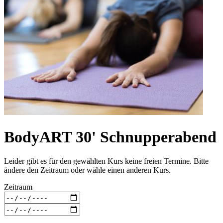
BodyART 30' Schnupperabend
Leider gibt es für den gewählten Kurs keine freien Termine. Bitte
ändere den Zeitraum oder wähle einen anderen Kurs.
Zeitraum