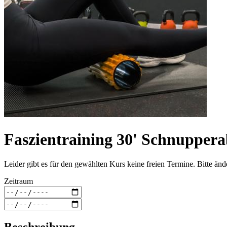
Faszientraining 30' Schnupper
Leider gibt es für den gewählten Kurs keine freien Termine. Bitte än
Zeitraum