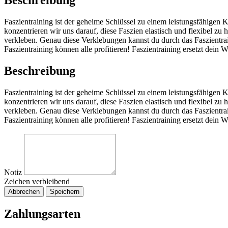
Beschreibung
Faszientraining ist der geheime Schlüssel zu einem leistungsfähigen 
konzentrieren wir uns darauf, diese Faszien elastisch und flexibel 
verkleben. Genau diese Verklebungen kannst du durch das Faszientr
Faszientraining können alle profitieren! Faszientraining ersetzt dein 
Beschreibung
Faszientraining ist der geheime Schlüssel zu einem leistungsfähigen 
konzentrieren wir uns darauf, diese Faszien elastisch und flexibel 
verkleben. Genau diese Verklebungen kannst du durch das Faszientr
Faszientraining können alle profitieren! Faszientraining ersetzt dein 
Notiz
Zeichen verbleibend
Abbrechen
Speichern
Zahlungsarten