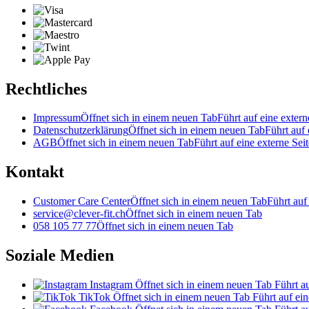
Rechtliches
Impressum
Öffnet sich in einem neuen Tab
Führt auf eine extern
Datenschutzerklärung
Öffnet sich in einem neuen Tab
Führt auf 
AGB
Öffnet sich in einem neuen Tab
Führt auf eine externe Seit
Kontakt
Customer Care Center
Öffnet sich in einem neuen Tab
Führt auf
service@clever-fit.ch
Öffnet sich in einem neuen Tab
058 105 77 77
Öffnet sich in einem neuen Tab
Soziale Medien
Instagram
Öffnet sich in einem neuen Tab
Führt au
TikTok
Öffnet sich in einem neuen Tab
Führt auf ein