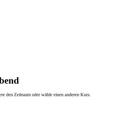
abend
dere den Zeitraum oder wähle einen anderen Kurs.