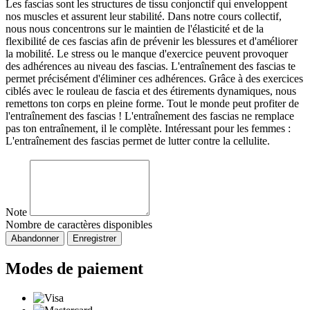
Les fascias sont les structures de tissu conjonctif qui enveloppent
nos muscles et assurent leur stabilité. Dans notre cours collectif,
nous nous concentrons sur le maintien de l'élasticité et de la
flexibilité de ces fascias afin de prévenir les blessures et d'améliorer
la mobilité. Le stress ou le manque d'exercice peuvent provoquer
des adhérences au niveau des fascias. L'entraînement des fascias te
permet précisément d'éliminer ces adhérences. Grâce à des exercices
ciblés avec le rouleau de fascia et des étirements dynamiques, nous
remettons ton corps en pleine forme. Tout le monde peut profiter de
l'entraînement des fascias ! L'entraînement des fascias ne remplace
pas ton entraînement, il le complète. Intéressant pour les femmes :
L'entraînement des fascias permet de lutter contre la cellulite.
Note
Nombre de caractères disponibles
Abandonner
Enregistrer
Modes de paiement