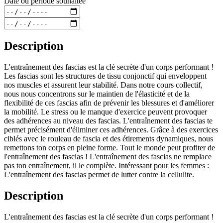
Date ou période souhaitée
Description
L'entraînement des fascias est la clé secrète d'un corps performant !
Les fascias sont les structures de tissu conjonctif qui enveloppent
nos muscles et assurent leur stabilité. Dans notre cours collectif,
nous nous concentrons sur le maintien de l'élasticité et de la
flexibilité de ces fascias afin de prévenir les blessures et d'améliorer
la mobilité. Le stress ou le manque d'exercice peuvent provoquer
des adhérences au niveau des fascias. L'entraînement des fascias te
permet précisément d'éliminer ces adhérences. Grâce à des exercices
ciblés avec le rouleau de fascia et des étirements dynamiques, nous
remettons ton corps en pleine forme. Tout le monde peut profiter de
l'entraînement des fascias ! L'entraînement des fascias ne remplace
pas ton entraînement, il le complète. Intéressant pour les femmes :
L'entraînement des fascias permet de lutter contre la cellulite.
Description
L'entraînement des fascias est la clé secrète d'un corps performant !