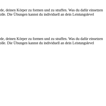
urde, deinen Körper zu formen und zu straffen. Was du dafür einsetzen
olle. Die Übungen kannst du individuell an dein Leistungslevel
urde, deinen Körper zu formen und zu straffen. Was du dafür einsetzen
olle. Die Übungen kannst du individuell an dein Leistungslevel