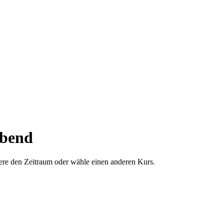
abend
dere den Zeitraum oder wähle einen anderen Kurs.