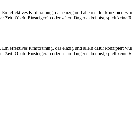
 Ein effektives Krafttraining, das einzig und allein dafür konzipiert w
Zeit. Ob du Einsteiger/in oder schon länger dabei bist, spielt keine R
 Ein effektives Krafttraining, das einzig und allein dafür konzipiert w
Zeit. Ob du Einsteiger/in oder schon länger dabei bist, spielt keine R