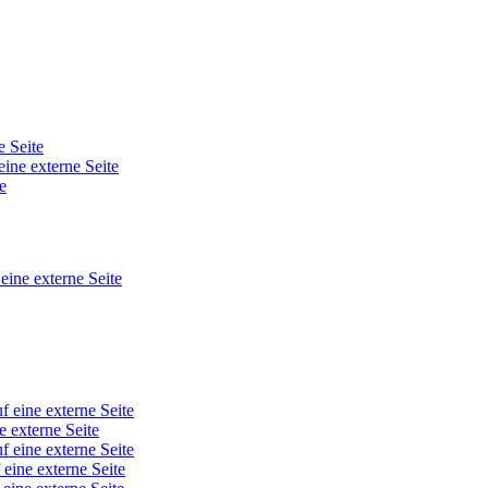
e Seite
eine externe Seite
e
 eine externe Seite
f eine externe Seite
e externe Seite
f eine externe Seite
 eine externe Seite