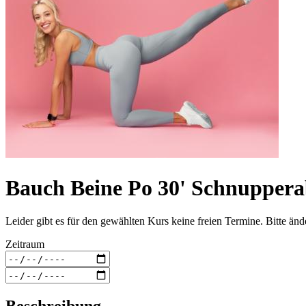
Bauch Beine Po 30' Schnupper
Leider gibt es für den gewählten Kurs keine freien Termine. Bitte än
Zeitraum