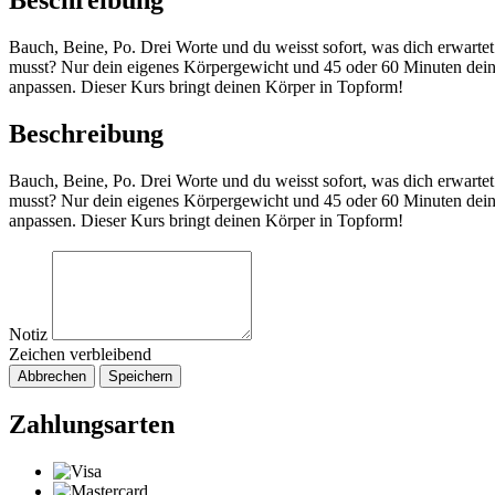
Beschreibung
Bauch, Beine, Po. Drei Worte und du weisst sofort, was dich erwartet.
musst? Nur dein eigenes Körpergewicht und 45 oder 60 Minuten deiner 
anpassen. Dieser Kurs bringt deinen Körper in Topform!
Beschreibung
Bauch, Beine, Po. Drei Worte und du weisst sofort, was dich erwartet.
musst? Nur dein eigenes Körpergewicht und 45 oder 60 Minuten deiner 
anpassen. Dieser Kurs bringt deinen Körper in Topform!
Notiz
Zeichen verbleibend
Abbrechen
Speichern
Zahlungsarten