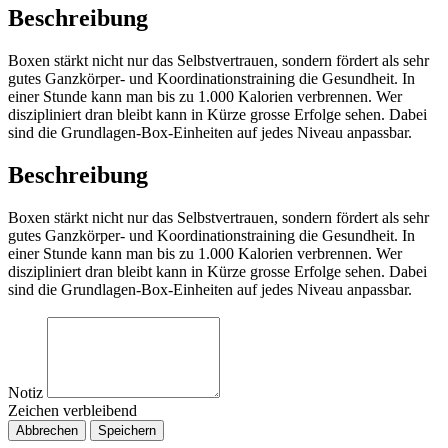
Beschreibung
Boxen stärkt nicht nur das Selbstvertrauen, sondern fördert als sehr
gutes Ganzkörper- und Koordinationstraining die Gesundheit. In
einer Stunde kann man bis zu 1.000 Kalorien verbrennen. Wer
diszipliniert dran bleibt kann in Kürze grosse Erfolge sehen. Dabei
sind die Grundlagen-Box-Einheiten auf jedes Niveau anpassbar.
Beschreibung
Boxen stärkt nicht nur das Selbstvertrauen, sondern fördert als sehr
gutes Ganzkörper- und Koordinationstraining die Gesundheit. In
einer Stunde kann man bis zu 1.000 Kalorien verbrennen. Wer
diszipliniert dran bleibt kann in Kürze grosse Erfolge sehen. Dabei
sind die Grundlagen-Box-Einheiten auf jedes Niveau anpassbar.
Notiz
Zeichen verbleibend
Abbrechen
Speichern