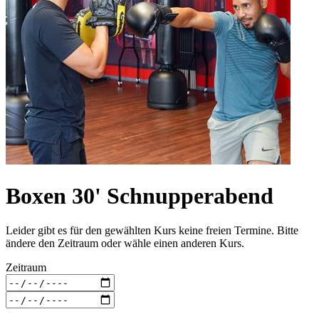
Boxen 30' Schnupperabend
Leider gibt es für den gewählten Kurs keine freien Termine. Bitte
ändere den Zeitraum oder wähle einen anderen Kurs.
Zeitraum