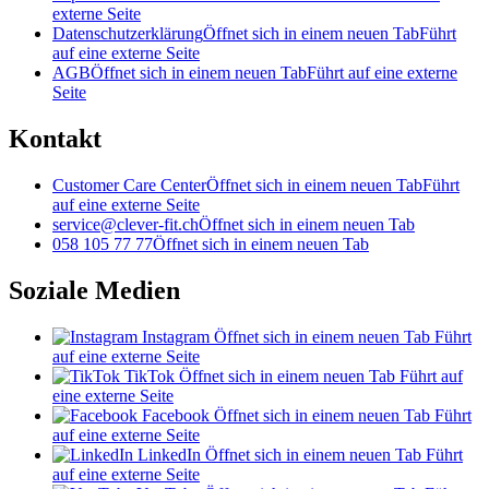
externe Seite
Datenschutzerklärung
Öffnet sich in einem neuen Tab
Führt
auf eine externe Seite
AGB
Öffnet sich in einem neuen Tab
Führt auf eine externe
Seite
Kontakt
Customer Care Center
Öffnet sich in einem neuen Tab
Führt
auf eine externe Seite
service@clever-fit.ch
Öffnet sich in einem neuen Tab
058 105 77 77
Öffnet sich in einem neuen Tab
Soziale Medien
Instagram
Öffnet sich in einem neuen Tab
Führt
auf eine externe Seite
TikTok
Öffnet sich in einem neuen Tab
Führt auf
eine externe Seite
Facebook
Öffnet sich in einem neuen Tab
Führt
auf eine externe Seite
LinkedIn
Öffnet sich in einem neuen Tab
Führt
auf eine externe Seite