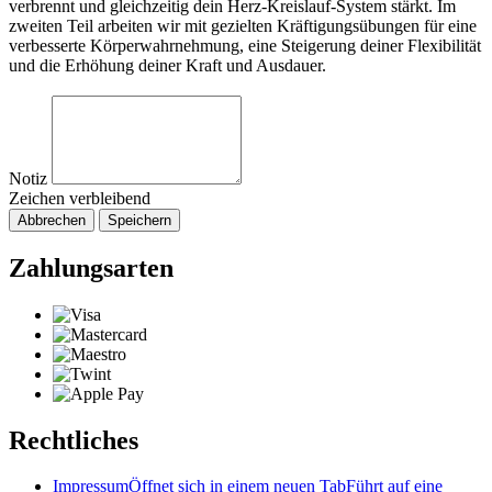
verbrennt und gleichzeitig dein Herz-Kreislauf-System stärkt. Im
zweiten Teil arbeiten wir mit gezielten Kräftigungsübungen für eine
verbesserte Körperwahrnehmung, eine Steigerung deiner Flexibilität
und die Erhöhung deiner Kraft und Ausdauer.
Notiz
Zeichen verbleibend
Abbrechen
Speichern
Zahlungsarten
Rechtliches
Impressum
Öffnet sich in einem neuen Tab
Führt auf eine