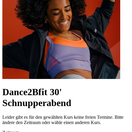
Dance2Bfit 30'
Schnupperabend
Leider gibt es für den gewählten Kurs keine freien Termine. Bitte
ändere den Zeitraum oder wähle einen anderen Kurs.