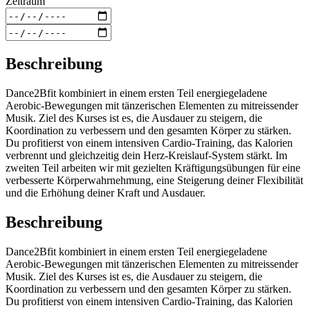
Zeitraum
Beschreibung
Dance2Bfit kombiniert in einem ersten Teil energiegeladene
Aerobic-Bewegungen mit tänzerischen Elementen zu mitreissender
Musik. Ziel des Kurses ist es, die Ausdauer zu steigern, die
Koordination zu verbessern und den gesamten Körper zu stärken.
Du profitierst von einem intensiven Cardio-Training, das Kalorien
verbrennt und gleichzeitig dein Herz-Kreislauf-System stärkt. Im
zweiten Teil arbeiten wir mit gezielten Kräftigungsübungen für eine
verbesserte Körperwahrnehmung, eine Steigerung deiner Flexibilität
und die Erhöhung deiner Kraft und Ausdauer.
Beschreibung
Dance2Bfit kombiniert in einem ersten Teil energiegeladene
Aerobic-Bewegungen mit tänzerischen Elementen zu mitreissender
Musik. Ziel des Kurses ist es, die Ausdauer zu steigern, die
Koordination zu verbessern und den gesamten Körper zu stärken.
Du profitierst von einem intensiven Cardio-Training, das Kalorien