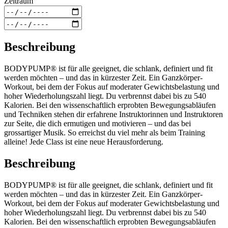
Zeitraum
Beschreibung
BODYPUMP® ist für alle geeignet, die schlank, definiert und fit
werden möchten – und das in kürzester Zeit. Ein Ganzkörper-
Workout, bei dem der Fokus auf moderater Gewichtsbelastung und
hoher Wiederholungszahl liegt. Du verbrennst dabei bis zu 540
Kalorien. Bei den wissenschaftlich erprobten Bewegungsabläufen
und Techniken stehen dir erfahrene Instruktorinnen und Instruktoren
zur Seite, die dich ermutigen und motivieren – und das bei
grossartiger Musik. So erreichst du viel mehr als beim Training
alleine! Jede Class ist eine neue Herausforderung.
Beschreibung
BODYPUMP® ist für alle geeignet, die schlank, definiert und fit
werden möchten – und das in kürzester Zeit. Ein Ganzkörper-
Workout, bei dem der Fokus auf moderater Gewichtsbelastung und
hoher Wiederholungszahl liegt. Du verbrennst dabei bis zu 540
Kalorien. Bei den wissenschaftlich erprobten Bewegungsabläufen