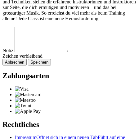
und Techniken stehen dir erfahrene Instruktorinnen und Instruktoren
zur Seite, die dich ermutigen und motivieren – und das bei
grossartiger Musik. So erreichst du viel mehr als beim Training
alleine! Jede Class ist eine neue Herausforderung.
Notiz
Zeichen verbleibend
Abbrechen
Speichern
Zahlungsarten
Rechtliches
Impressum
Öffnet sich in einem neuen Tab
Führt auf eine