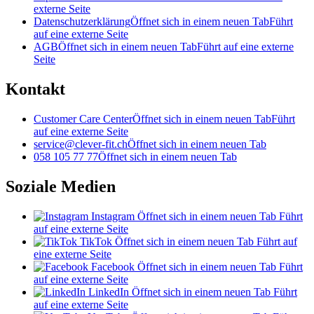
externe Seite
Datenschutzerklärung
Öffnet sich in einem neuen Tab
Führt
auf eine externe Seite
AGB
Öffnet sich in einem neuen Tab
Führt auf eine externe
Seite
Kontakt
Customer Care Center
Öffnet sich in einem neuen Tab
Führt
auf eine externe Seite
service@clever-fit.ch
Öffnet sich in einem neuen Tab
058 105 77 77
Öffnet sich in einem neuen Tab
Soziale Medien
Instagram
Öffnet sich in einem neuen Tab
Führt
auf eine externe Seite
TikTok
Öffnet sich in einem neuen Tab
Führt auf
eine externe Seite
Facebook
Öffnet sich in einem neuen Tab
Führt
auf eine externe Seite
LinkedIn
Öffnet sich in einem neuen Tab
Führt
auf eine externe Seite