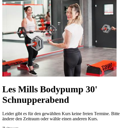
Les Mills Bodypump 30'
Schnupperabend
Leider gibt es für den gewählten Kurs keine freien Termine. Bitte
ändere den Zeitraum oder wähle einen anderen Kurs.