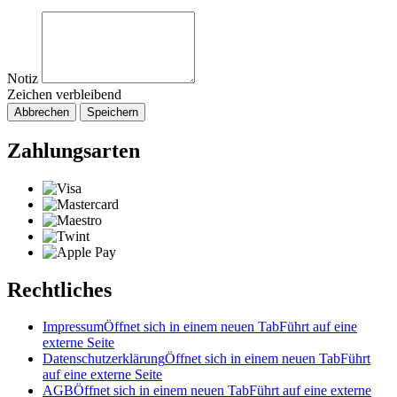
Notiz
Zeichen verbleibend
Abbrechen
Speichern
Zahlungsarten
Rechtliches
Impressum
Öffnet sich in einem neuen Tab
Führt auf eine
externe Seite
Datenschutzerklärung
Öffnet sich in einem neuen Tab
Führt
auf eine externe Seite
AGB
Öffnet sich in einem neuen Tab
Führt auf eine externe