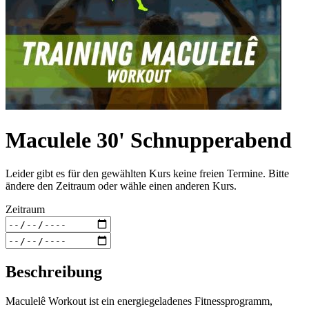
Maculele 30' Schnupperabend
Leider gibt es für den gewählten Kurs keine freien Termine. Bitte
ändere den Zeitraum oder wähle einen anderen Kurs.
Zeitraum
Beschreibung
Maculelê Workout ist ein energiegeladenes Fitnessprogramm,