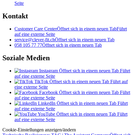
Seite
Kontakt
Customer Care Center
Öffnet sich in einem neuen Tab
Führt
auf eine externe Seite
service@clever-fit.ch
Öffnet sich in einem neuen Tab
058 105 77 77
Öffnet sich in einem neuen Tab
Soziale Medien
Instagram
Öffnet sich in einem neuen Tab
Führt
auf eine externe Seite
TikTok
Öffnet sich in einem neuen Tab
Führt auf
eine externe Seite
Facebook
Öffnet sich in einem neuen Tab
Führt
auf eine externe Seite
LinkedIn
Öffnet sich in einem neuen Tab
Führt
auf eine externe Seite
YouTube
Öffnet sich in einem neuen Tab
Führt
auf eine externe Seite
Cookie-Einstellungen anzeigen/ändern