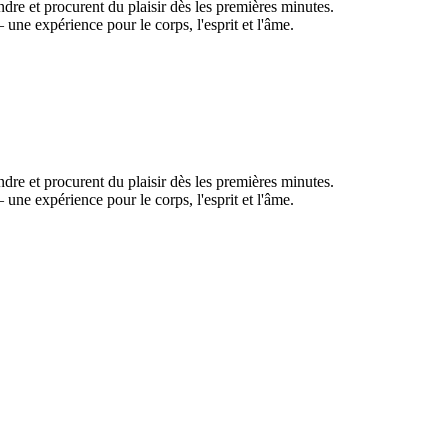
dre et procurent du plaisir dès les premières minutes.
une expérience pour le corps, l'esprit et l'âme.
dre et procurent du plaisir dès les premières minutes.
une expérience pour le corps, l'esprit et l'âme.