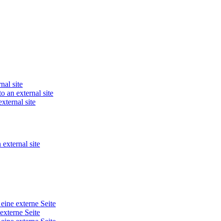
nal site
o an external site
xternal site
 external site
 eine externe Seite
 externe Seite