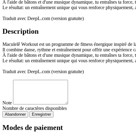
À l'aide de bâtons et d'une musique dynamique, tu entraînes ta force, 
Le résultat: un entraînement unique qui vous renforce physiquement, ai
Traduit avec DeepL.com (version gratuite)
Description
Maculelê Workout est un programme de fitness énergique inspiré de la 
Il combine danse, rythme et entraînement pour offrir une expérience c
À l'aide de bâtons et d'une musique dynamique, tu entraînes ta force, 
Le résultat: un entraînement unique qui vous renforce physiquement, ai
Traduit avec DeepL.com (version gratuite)
Note
Nombre de caractères disponibles
Abandonner
Enregistrer
Modes de paiement