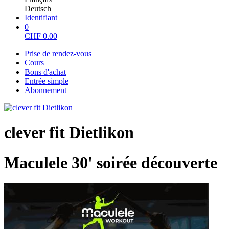
Deutsch
Identifiant
0
CHF
0.00
Prise de rendez-vous
Cours
Bons d'achat
Entrée simple
Abonnement
clever fit Dietlikon
Maculele 30' soirée découverte