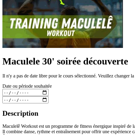
Maculele 30' soirée découverte
Il n'y a pas de date libre pour le cours sélectionné. Veuillez changer l
Date ou période souhaitée
Description
Maculelê Workout est un programme de fitness énergique inspiré de la 
Il combine danse, rythme et entraînement pour offrir une expérience c