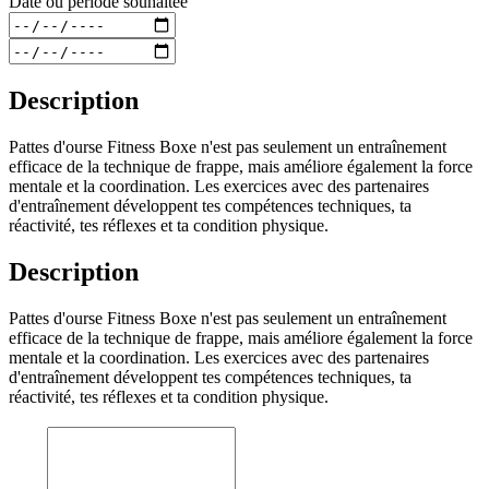
Date ou période souhaitée
Description
Pattes d'ourse Fitness Boxe n'est pas seulement un entraînement
efficace de la technique de frappe, mais améliore également la force
mentale et la coordination. Les exercices avec des partenaires
d'entraînement développent tes compétences techniques, ta
réactivité, tes réflexes et ta condition physique.
Description
Pattes d'ourse Fitness Boxe n'est pas seulement un entraînement
efficace de la technique de frappe, mais améliore également la force
mentale et la coordination. Les exercices avec des partenaires
d'entraînement développent tes compétences techniques, ta
réactivité, tes réflexes et ta condition physique.