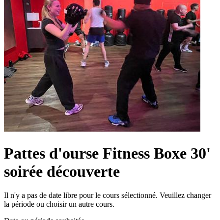
Pattes d'ourse Fitness Boxe 30'
soirée découverte
Il n'y a pas de date libre pour le cours sélectionné. Veuillez changer
la période ou choisir un autre cours.