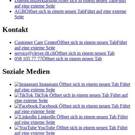
Datenschutzerklärung
Öffnet sich in einem neuen Tab
Führt
auf eine externe Seite
AGB
Öffnet sich in einem neuen Tab
Führt auf eine externe
Seite
Kontakt
Customer Care Center
Öffnet sich in einem neuen Tab
Führt
auf eine externe Seite
service@clever-fit.ch
Öffnet sich in einem neuen Tab
058 105 77 77
Öffnet sich in einem neuen Tab
Soziale Medien
Instagram
Öffnet sich in einem neuen Tab
Führt
auf eine externe Seite
TikTok
Öffnet sich in einem neuen Tab
Führt auf
eine externe Seite
Facebook
Öffnet sich in einem neuen Tab
Führt
auf eine externe Seite
LinkedIn
Öffnet sich in einem neuen Tab
Führt
auf eine externe Seite
YouTube
Öffnet sich in einem neuen Tab
Führt
auf eine externe Seite