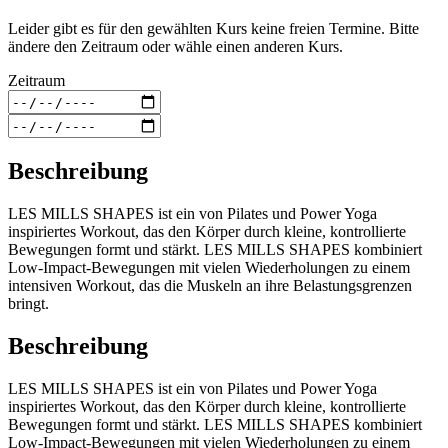
Leider gibt es für den gewählten Kurs keine freien Termine. Bitte
ändere den Zeitraum oder wähle einen anderen Kurs.
Zeitraum
Beschreibung
LES MILLS SHAPES ist ein von Pilates und Power Yoga
inspiriertes Workout, das den Körper durch kleine, kontrollierte
Bewegungen formt und stärkt. LES MILLS SHAPES kombiniert
Low-Impact-Bewegungen mit vielen Wiederholungen zu einem
intensiven Workout, das die Muskeln an ihre Belastungsgrenzen
bringt.
Beschreibung
LES MILLS SHAPES ist ein von Pilates und Power Yoga
inspiriertes Workout, das den Körper durch kleine, kontrollierte
Bewegungen formt und stärkt. LES MILLS SHAPES kombiniert
Low-Impact-Bewegungen mit vielen Wiederholungen zu einem