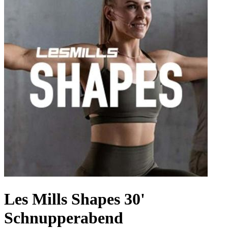
Les Mills Shapes 30'
Schnupperabend