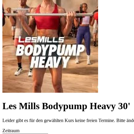
Les Mills Bodypump Heavy 30'
Leider gibt es für den gewählten Kurs keine freien Termine. Bitte än
Zeitraum