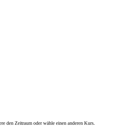
dere den Zeitraum oder wähle einen anderen Kurs.