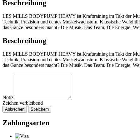
Beschreibung
LES MILLS BODYPUMP HEAVY ist Krafttraining im Takt der Musik – la
Technik, Präzision und echtes Muskelwachstum. Klassische Weightlift
das Ganze besonders macht? Die Musik. Das Team. Die Energie. Wenn
Beschreibung
LES MILLS BODYPUMP HEAVY ist Krafttraining im Takt der Musik – la
Technik, Präzision und echtes Muskelwachstum. Klassische Weightlift
das Ganze besonders macht? Die Musik. Das Team. Die Energie. Wenn
Notiz
Zeichen verbleibend
Abbrechen
Speichern
Zahlungsarten