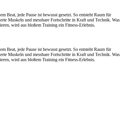
Beat, jede Pause ist bewusst gesetzt. So entsteht Raum für
ierte Muskeln und messbare Fortschritte in Kraft und Technik. Was
en, wird aus bloßem Training ein Fitness-Erlebnis.
Beat, jede Pause ist bewusst gesetzt. So entsteht Raum für
ierte Muskeln und messbare Fortschritte in Kraft und Technik. Was
en, wird aus bloßem Training ein Fitness-Erlebnis.