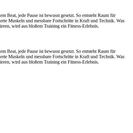
Beat, jede Pause ist bewusst gesetzt. So entsteht Raum für
ierte Muskeln und messbare Fortschritte in Kraft und Technik. Was
en, wird aus bloßem Training ein Fitness-Erlebnis.
Beat, jede Pause ist bewusst gesetzt. So entsteht Raum für
ierte Muskeln und messbare Fortschritte in Kraft und Technik. Was
en, wird aus bloßem Training ein Fitness-Erlebnis.