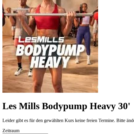
Les Mills Bodypump Heavy 30'
Leider gibt es für den gewählten Kurs keine freien Termine. Bitte än
Zeitraum