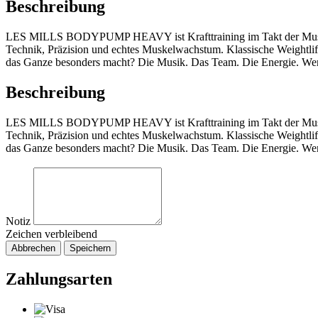
Beschreibung
LES MILLS BODYPUMP HEAVY ist Krafttraining im Takt der Musik – la
Technik, Präzision und echtes Muskelwachstum. Klassische Weightlift
das Ganze besonders macht? Die Musik. Das Team. Die Energie. Wenn
Beschreibung
LES MILLS BODYPUMP HEAVY ist Krafttraining im Takt der Musik – la
Technik, Präzision und echtes Muskelwachstum. Klassische Weightlift
das Ganze besonders macht? Die Musik. Das Team. Die Energie. Wenn
Notiz
Zeichen verbleibend
Abbrechen
Speichern
Zahlungsarten