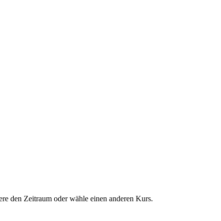
dere den Zeitraum oder wähle einen anderen Kurs.