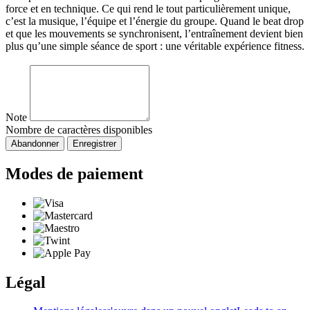
force et en technique. Ce qui rend le tout particulièrement unique,
c’est la musique, l’équipe et l’énergie du groupe. Quand le beat drop
et que les mouvements se synchronisent, l’entraînement devient bien
plus qu’une simple séance de sport : une véritable expérience fitness.
Note
Nombre de caractères disponibles
Abandonner
Enregistrer
Modes de paiement
Légal