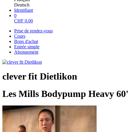
Deutsch
Identifiant
0
CHF
0.00
Prise de rendez-vous
Cours
Bons d'achat
Entrée simple
Abonnement
clever fit Dietlikon
Les Mills Bodypump Heavy 60'