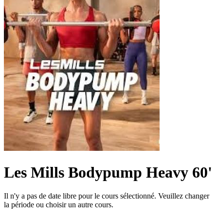
Les Mills Bodypump Heavy 60'
Il n'y a pas de date libre pour le cours sélectionné. Veuillez changer
la période ou choisir un autre cours.