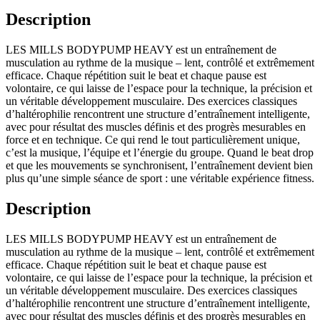
Description
LES MILLS BODYPUMP HEAVY est un entraînement de
musculation au rythme de la musique – lent, contrôlé et extrêmement
efficace. Chaque répétition suit le beat et chaque pause est
volontaire, ce qui laisse de l’espace pour la technique, la précision et
un véritable développement musculaire. Des exercices classiques
d’haltérophilie rencontrent une structure d’entraînement intelligente,
avec pour résultat des muscles définis et des progrès mesurables en
force et en technique. Ce qui rend le tout particulièrement unique,
c’est la musique, l’équipe et l’énergie du groupe. Quand le beat drop
et que les mouvements se synchronisent, l’entraînement devient bien
plus qu’une simple séance de sport : une véritable expérience fitness.
Description
LES MILLS BODYPUMP HEAVY est un entraînement de
musculation au rythme de la musique – lent, contrôlé et extrêmement
efficace. Chaque répétition suit le beat et chaque pause est
volontaire, ce qui laisse de l’espace pour la technique, la précision et
un véritable développement musculaire. Des exercices classiques
d’haltérophilie rencontrent une structure d’entraînement intelligente,
avec pour résultat des muscles définis et des progrès mesurables en