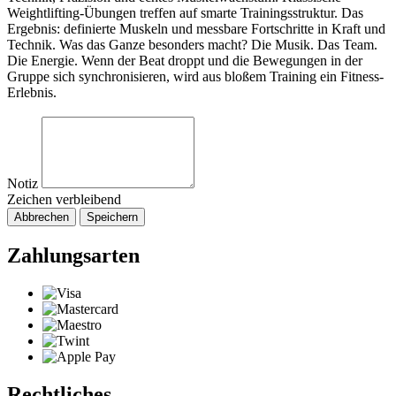
Weightlifting-Übungen treffen auf smarte Trainingsstruktur. Das
Ergebnis: definierte Muskeln und messbare Fortschritte in Kraft und
Technik. Was das Ganze besonders macht? Die Musik. Das Team.
Die Energie. Wenn der Beat droppt und die Bewegungen in der
Gruppe sich synchronisieren, wird aus bloßem Training ein Fitness-
Erlebnis.
Notiz
Zeichen verbleibend
Abbrechen
Speichern
Zahlungsarten
Rechtliches