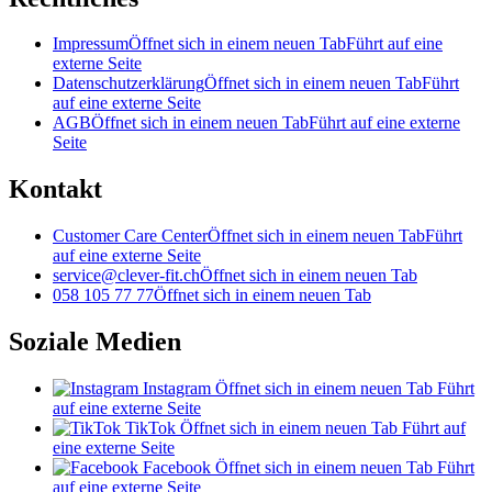
Impressum
Öffnet sich in einem neuen Tab
Führt auf eine
externe Seite
Datenschutzerklärung
Öffnet sich in einem neuen Tab
Führt
auf eine externe Seite
AGB
Öffnet sich in einem neuen Tab
Führt auf eine externe
Seite
Kontakt
Customer Care Center
Öffnet sich in einem neuen Tab
Führt
auf eine externe Seite
service@clever-fit.ch
Öffnet sich in einem neuen Tab
058 105 77 77
Öffnet sich in einem neuen Tab
Soziale Medien
Instagram
Öffnet sich in einem neuen Tab
Führt
auf eine externe Seite
TikTok
Öffnet sich in einem neuen Tab
Führt auf
eine externe Seite
Facebook
Öffnet sich in einem neuen Tab
Führt
auf eine externe Seite