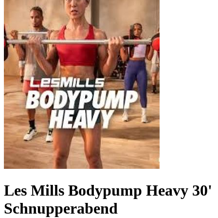
Les Mills Bodypump Heavy 30'
Schnupperabend