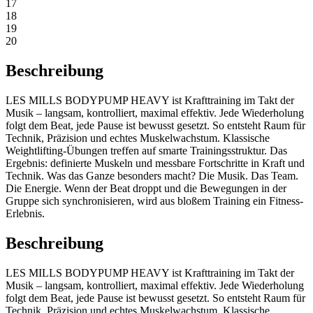
17
18
19
20
Beschreibung
LES MILLS BODYPUMP HEAVY ist Krafttraining im Takt der
Musik – langsam, kontrolliert, maximal effektiv. Jede Wiederholung
folgt dem Beat, jede Pause ist bewusst gesetzt. So entsteht Raum für
Technik, Präzision und echtes Muskelwachstum. Klassische
Weightlifting-Übungen treffen auf smarte Trainingsstruktur. Das
Ergebnis: definierte Muskeln und messbare Fortschritte in Kraft und
Technik. Was das Ganze besonders macht? Die Musik. Das Team.
Die Energie. Wenn der Beat droppt und die Bewegungen in der
Gruppe sich synchronisieren, wird aus bloßem Training ein Fitness-
Erlebnis.
Beschreibung
LES MILLS BODYPUMP HEAVY ist Krafttraining im Takt der
Musik – langsam, kontrolliert, maximal effektiv. Jede Wiederholung
folgt dem Beat, jede Pause ist bewusst gesetzt. So entsteht Raum für
Technik, Präzision und echtes Muskelwachstum. Klassische